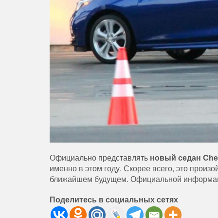
Официально представлять
новый седан Chev
именно в этом году. Скорее всего, это произ
ближайшем будущем. Официальной информации
Поделитесь в социальных сетях