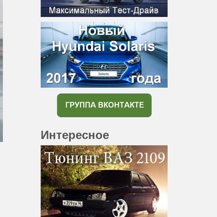
Интересное