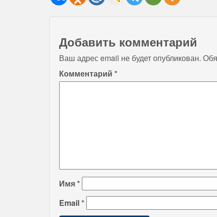
Добавить комментарий
Ваш адрес email не будет опубликован.
Обя
Комментарий
*
Имя
*
Email
*