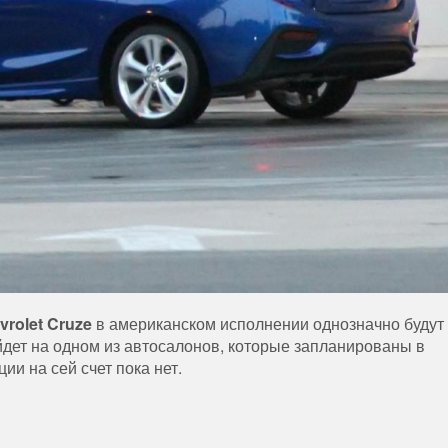
rolet Cruze
в американском исполнении однозначно будут
ойдет на одном из автосалонов, которые запланированы в
 на сей счет пока нет.