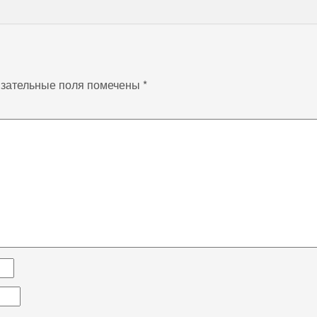
зательные поля помечены
*