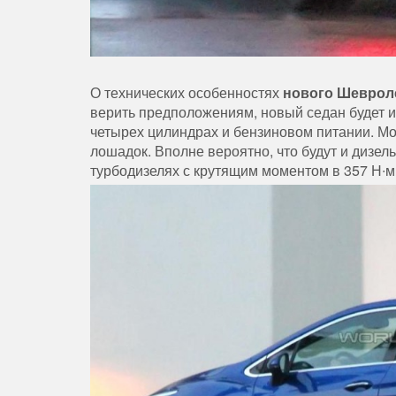
О технических особенностях
нового Шеврол
верить предположениям, новый седан будет 
четырех цилиндрах и бензиновом питании. Мо
лошадок. Вполне вероятно, что будут и дизел
турбодизелях с крутящим моментом в 357 Н∙