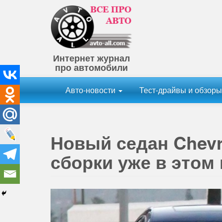
Интернет журнал
про автомобили
Авто-новости
Тест-драйвы и обзор
Новый седан Chevr
сборки уже в этом 