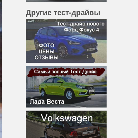
Другие тест-драйвы