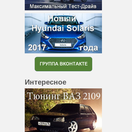
Интересное