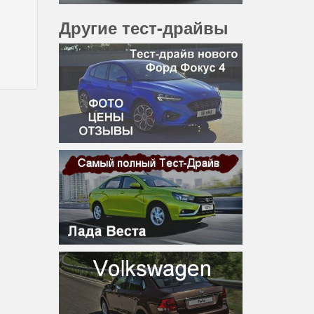
Другие тест-драйвы