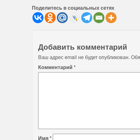
Поделитесь в социальных сетях
Добавить комментарий
Ваш адрес email не будет опубликован.
Обя
Комментарий
*
Имя
*