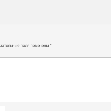
зательные поля помечены
*