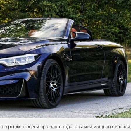
на рынке с осени прошлого года, а самой мощной версией