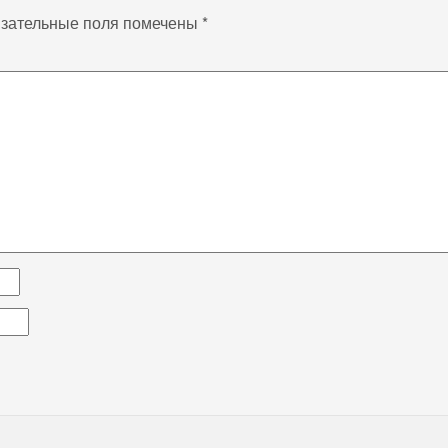
зательные поля помечены
*