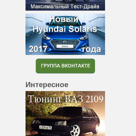
Интересное