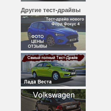
Другие тест-драйвы