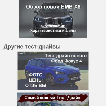
Другие тест-драйвы