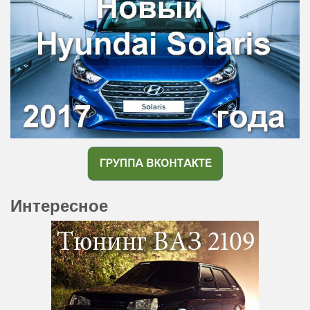
Интересное