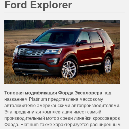
Ford Explorer
Топовая модификация Форда Эксплорера
под
названием Platinum представлена массовому
автолюбителю американскими автопроизводителями.
Эта продвинутая комплектация имеет самый
производительный мотор среди линейки кроссоверов
Форда. Platinum также характеризуется расширенным