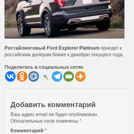
Рестайлинговый Ford Explorer Platinum
приедет к
российским дилерам ближе к декабрю текущего года.
Поделитесь в социальных сетях
Добавить комментарий
Ваш адрес email не будет опубликован.
Обязательные поля помечены
*
Комментарий
*