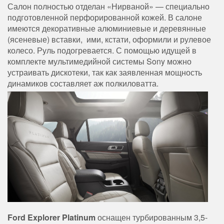
Салон полностью отделан «Нирваной» — специально
подготовленной перфорированной кожей. В салоне
имеются декоративные алюминиевые и деревянные
(ясеневые) вставки, ими, кстати, оформили и рулевое
колесо. Руль подогревается. С помощью идущей в
комплекте мультимедийной системы Sony можно
устраивать дискотеки, так как заявленная мощность
динамиков составляет аж полкиловатта.
Ford Explorer Platinum
оснащен турбированным 3,5-