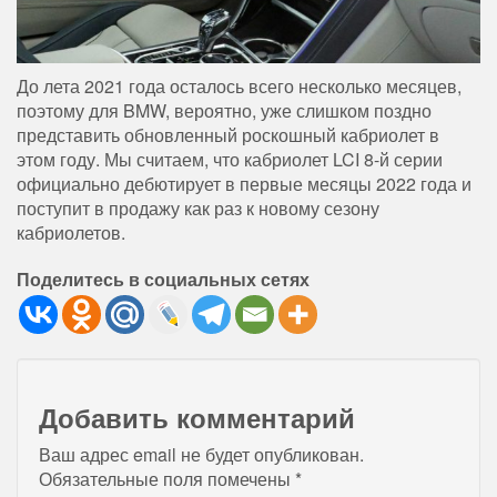
До лета 2021 года осталось всего несколько месяцев,
поэтому для BMW, вероятно, уже слишком поздно
представить обновленный роскошный кабриолет в
этом году. Мы считаем, что кабриолет LCI 8-й серии
официально дебютирует в первые месяцы 2022 года и
поступит в продажу как раз к новому сезону
кабриолетов.
Поделитесь в социальных сетях
Добавить комментарий
Ваш адрес email не будет опубликован.
Обязательные поля помечены
*