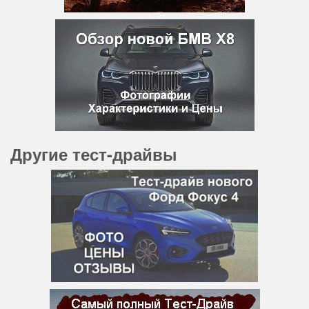
Другие тест-драйвы