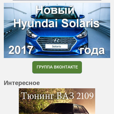
Интересное