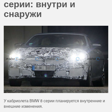
серии: внутри и
снаружи
У кабриолета BMW 8 серии планируется внутренние и
внешние изменения.