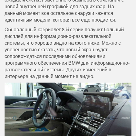
новой внутренней графикой для задних фар. На
данный момент все остальное снаружи кажется
идентичным модели, которая все еще продается.
Обновленный кабриолет 8-й серии получит больший
дисплей для информационно-развлекательной
системы, что хорошо видно на фото ниже. Можно с
уверенностью сказать, что новый экран будет
сопровождаться последними обновлениями
программного обеспечения BMW для информационно-
развлекательной системы. Других изменений в
интерьере на данный момент не видно.