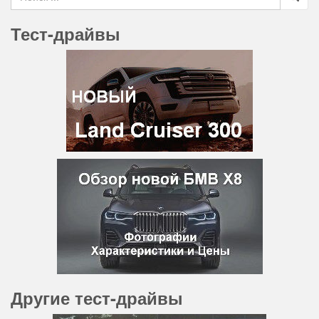
Тест-драйвы
Другие тест-драйвы