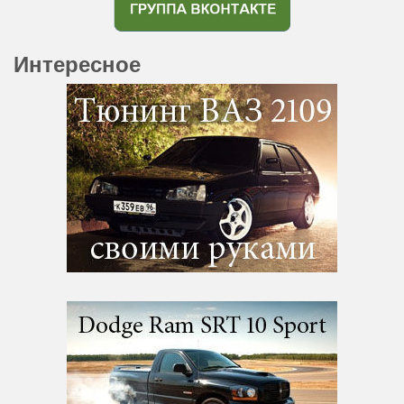
Интересное