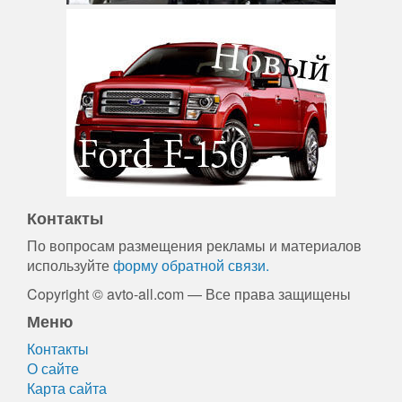
Контакты
По вопросам размещения рекламы и материалов
используйте
форму обратной связи.
Copyright © avto-all.com — Все права защищены
Меню
Контакты
О сайте
Карта сайта