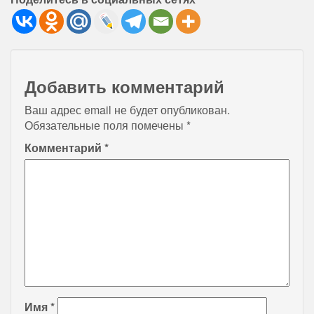
Добавить комментарий
Ваш адрес email не будет опубликован.
Обязательные поля помечены
*
Комментарий
*
Имя
*