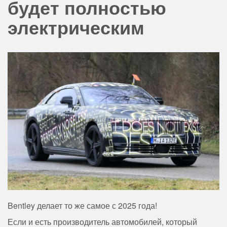
будет полностью
электрическим
Bentley делает то же самое с 2025 года!
Если и есть производитель автомобилей, который