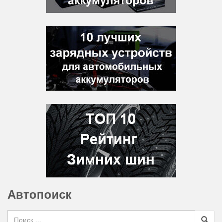
Автопоиск
Search for