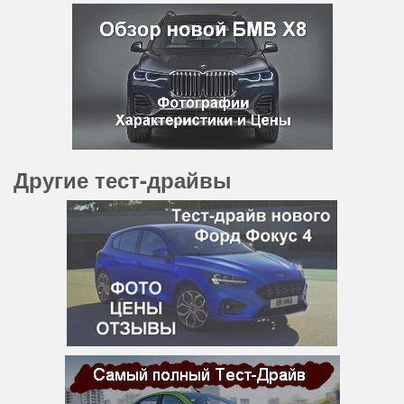
Другие тест-драйвы