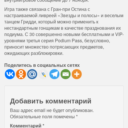
Игра также связана с Гран-при Остина с
настраиваемой ливреей «Звезды и полосы» и веселым
танцем Гридди, который можно применить к
нестандартным гонщикам в качестве празднования их
подиума. С 30 совершенно новыми бесплатными и VIP-
уровнями третья серия Podium Pass, безусловно,
приносит множество потрясающих предметов,
ожидающих разблокировки.
Поделитесь в социальных сетях
Добавить комментарий
Ваш адрес email не будет опубликован.
Обязательные поля помечены
*
Комментарий
*