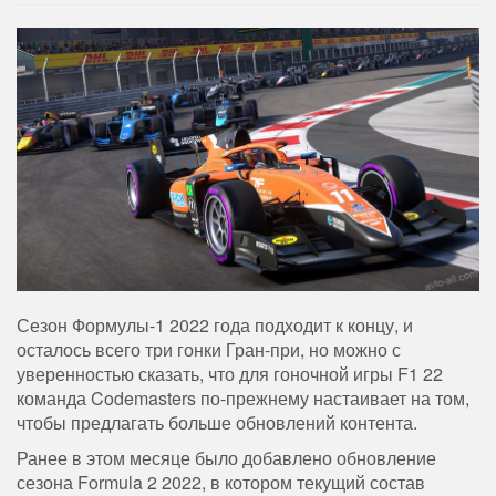
Сезон Формулы-1 2022 года подходит к концу, и
осталось всего три гонки Гран-при, но можно с
уверенностью сказать, что для гоночной игры F1 22
команда Codemasters по-прежнему настаивает на том,
чтобы предлагать больше обновлений контента.
Ранее в этом месяце было добавлено обновление
сезона Formula 2 2022, в котором текущий состав