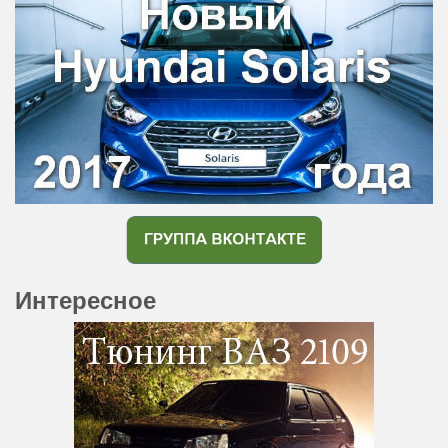
Интересное