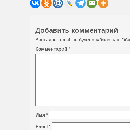
Добавить комментарий
Ваш адрес email не будет опубликован.
Обя
Комментарий
*
Имя
*
Email
*