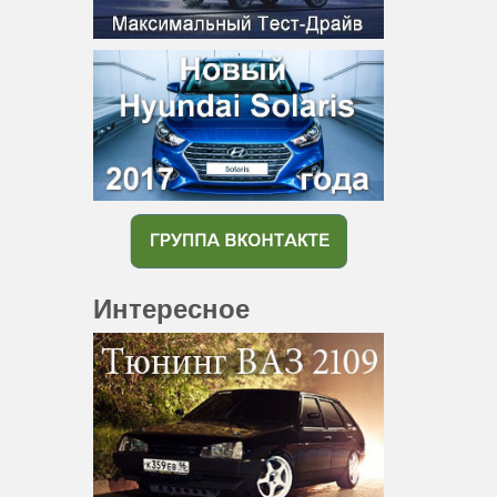
Интересное