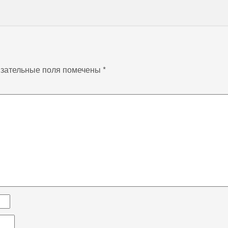
зательные поля помечены
*