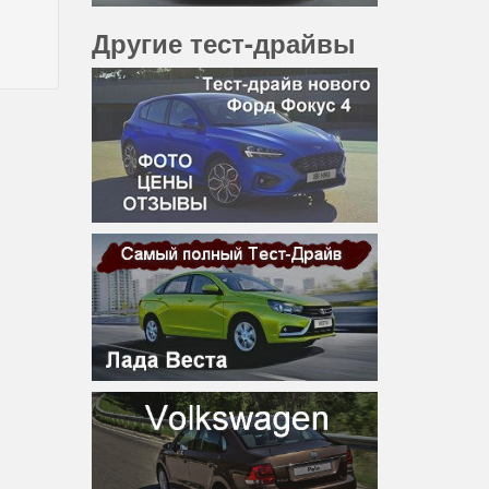
Другие тест-драйвы