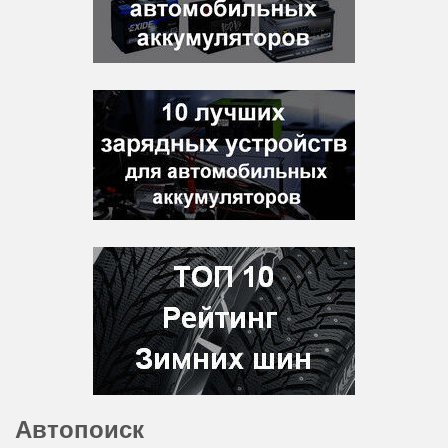
Автопоиск