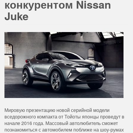
конкурентом Nissan
Juke
Мировую презентацию новой серийной модели
вседорожного компакта от Тойоты японцы проведут в
начале 2016 года. Массовый автолюбитель сможет
познакомиться с автомобилем поближе на шоу-румах