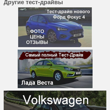
Другие тест-драйвы