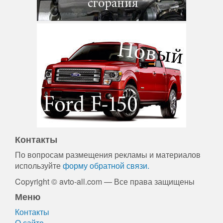
Контакты
По вопросам размещения рекламы и материалов
используйте
форму обратной связи.
Copyright © avto-all.com — Все права защищены
Меню
Контакты
О сайте