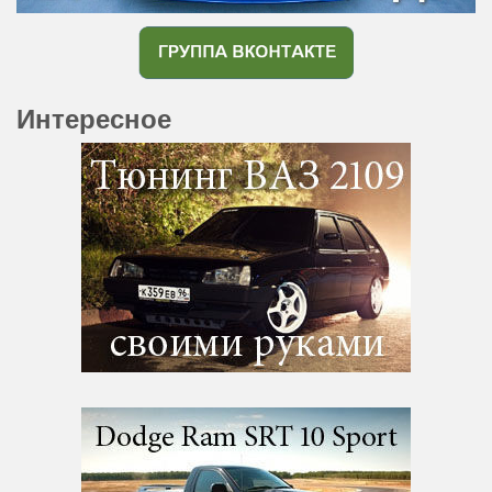
Интересное