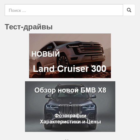
Search for
Тест-драйвы