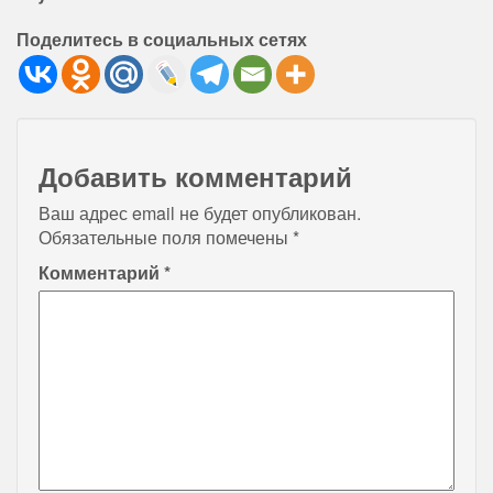
Поделитесь в социальных сетях
Добавить комментарий
Ваш адрес email не будет опубликован.
Обязательные поля помечены
*
Комментарий
*