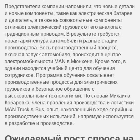
Представители компании напомнили, что новые детали
и новые компоненты, такие как электрическая батарея
и двигатель, а также высоковольтные компоненты
отличают электрический грузовик от его аналога с
традиционным приводом. В результате требуется
новая архитектура автомобиля и разные стадии
производства. Весь производственный процесс,
включая запуск автомобиля, происходит в центре
электромобильности MAN в Мюнхене. Кроме того, в
здании находится учебный центр для обучения
сотрудников. Программа обучения охватывает
производственные процессы для электрических
грузовиков и безопасное обращение с
высоковольтными технологиями. По словам Михаила
Кобаровка, члена правления производства и логистики
MAN Truck & Bus, опыт, накопленный в ходе серийных
производственных испытаний, напрямую используется
в разработке и производстве.
Ожидаемый рост спроса на