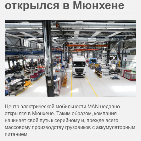
открылся в Мюнхене
Центр электрической мобильности MAN недавно
открылся в Мюнхене. Таким образом, компания
начинает свой путь к серийному и, прежде всего,
массовому производству грузовиков с аккумуляторным
питанием.