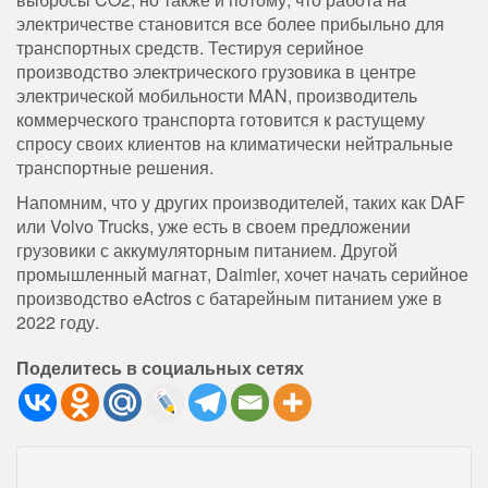
электричестве становится все более прибыльно для
транспортных средств. Тестируя серийное
производство электрического грузовика в центре
электрической мобильности MAN, производитель
коммерческого транспорта готовится к растущему
спросу своих клиентов на климатически нейтральные
транспортные решения.
Напомним, что у других производителей, таких как DAF
или Volvo Trucks, уже есть в своем предложении
грузовики с аккумуляторным питанием. Другой
промышленный магнат, Daimler, хочет начать серийное
производство eActros с батарейным питанием уже в
2022 году.
Поделитесь в социальных сетях