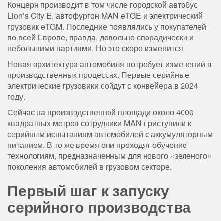
Концерн производит в том числе городской автобус
Lion’s City E, автофургон MAN eTGE и электрический
грузовик eTGM. Последние появлялись у покупателей
по всей Европе, правда, довольно спорадически и
небольшими партиями. Но это скоро изменится.
Новая архитектура автомобиля потребует изменений в
производственных процессах. Первые серийные
электрические грузовики сойдут с конвейера в 2024
году.
Сейчас на производственной площади около 4000
квадратных метров сотрудники MAN приступили к
серийным испытаниям автомобилей с аккумуляторным
питанием. В то же время они проходят обучение
технологиям, предназначенным для нового «зеленого»
поколения автомобилей в грузовом секторе.
Первый шаг к запуску
серийного производства