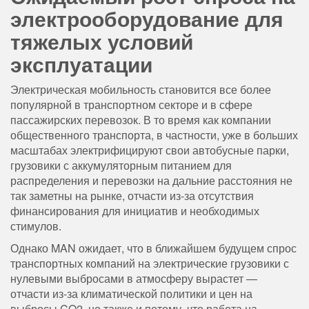
электрооборудование для
тяжелых условий
эксплуатации
Электрическая мобильность становится все более
популярной в транспортном секторе и в сфере
пассажирских перевозок. В то время как компании
общественного транспорта, в частности, уже в больших
масштабах электрифицируют свои автобусные парки,
грузовики с аккумуляторным питанием для
распределения и перевозки на дальние расстояния не
так заметны на рынке, отчасти из-за отсутствия
финансирования для инициатив и необходимых
стимулов.
Однако MAN ожидает, что в ближайшем будущем спрос
транспортных компаний на электрические грузовики с
нулевыми выбросами в атмосферу вырастет —
отчасти из-за климатической политики и цен на
выбросы CO2, но также и потому, что работа на