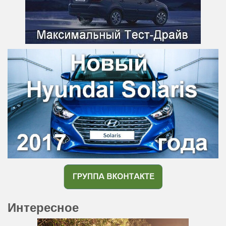
Интересное