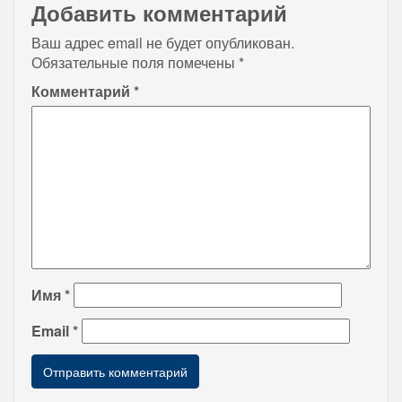
Добавить комментарий
Ваш адрес email не будет опубликован.
Обязательные поля помечены
*
Комментарий
*
Имя
*
Email
*