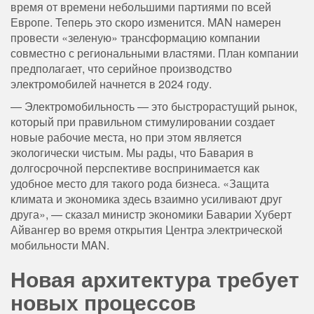
время от времени небольшими партиями по всей
Европе. Теперь это скоро изменится. MAN намерен
провести «зеленую» трансформацию компании
совместно с региональными властями. План компании
предполагает, что серийное производство
электромобилей начнется в 2024 году.
— Электромобильность — это быстрорастущий рынок,
который при правильном стимулировании создает
новые рабочие места, но при этом является
экологически чистым. Мы рады, что Бавария в
долгосрочной перспективе воспринимается как
удобное место для такого рода бизнеса. «Защита
климата и экономика здесь взаимно усиливают друг
друга», — сказал министр экономики Баварии Хуберт
Айвангер во время открытия Центра электрической
мобильности MAN.
Новая архитектура требует
новых процессов