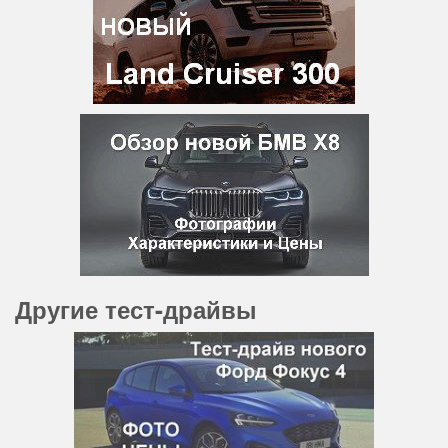
Другие тест-драйвы