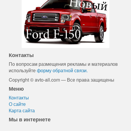
Контакты
По вопросам размещения рекламы и материалов
используйте
форму обратной связи.
Copyright © avto-all.com — Все права защищены
Меню
Контакты
О сайте
Карта сайта
Мы в интернете