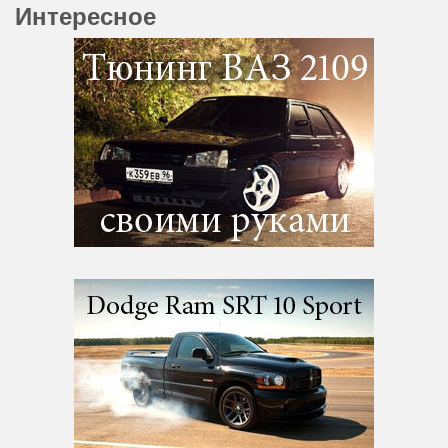
Интересное