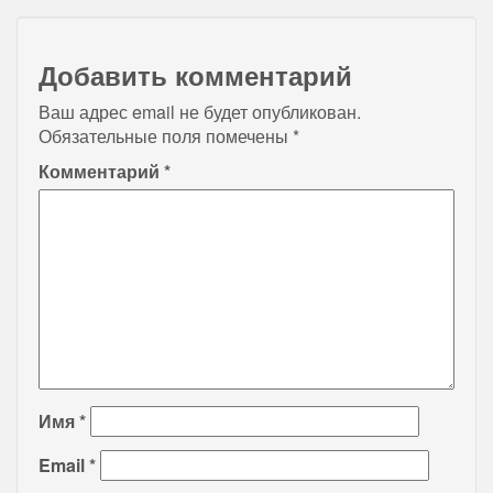
Добавить комментарий
Ваш адрес email не будет опубликован.
Обязательные поля помечены
*
Комментарий
*
Имя
*
Email
*