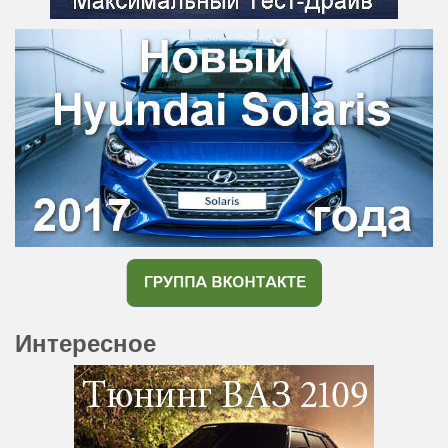
Интересное