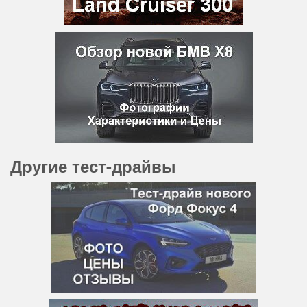
Другие тест-драйвы