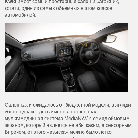
Kwid
имеет самый просторный салон и багажник,
кстати, один из самых объемных в этом классе
автомобилей.
Салон как и ожидалось от бюджетной модели, выглядит
убого, однако здесь имеется встроенная
мультимедийная система MediaNAV с семидюймовым
экраном, который является не абы каким, а сенсорным.
Впрочем, от этого «изыска» можно было легко