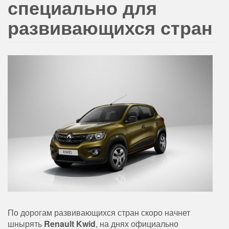
специально для
развивающихся стран
По дорогам развивающихся стран скоро начнет
шнырять
Renault Kwid
, на днях официально