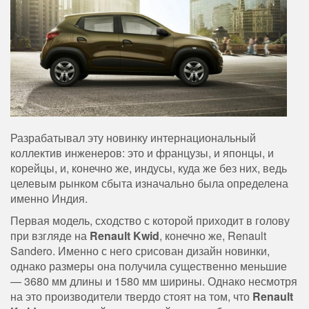
Разрабатывал эту новинку интернациональный
коллектив инженеров: это и французы, и японцы, и
корейцы, и, конечно же, индусы, куда же без них, ведь
целевым рынком сбыта изначально была определена
именно Индия.
Первая модель, сходство с которой приходит в голову
при взгляде на
Renault Kwid
, конечно же, Renault
Sandero. Именно с него срисован дизайн новинки,
однако размеры она получила существенно меньшие
— 3680 мм длины и 1580 мм ширины. Однако несмотря
на это производители твердо стоят на том, что
Renault