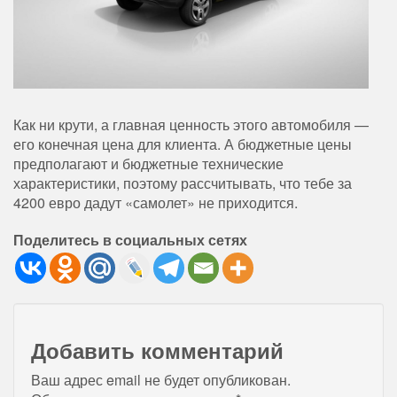
Как ни крути, а главная ценность этого автомобиля —
его конечная цена для клиента. А бюджетные цены
предполагают и бюджетные технические
характеристики, поэтому рассчитывать, что тебе за
4200 евро дадут «самолет» не приходится.
Поделитесь в социальных сетях
Добавить комментарий
Ваш адрес email не будет опубликован.