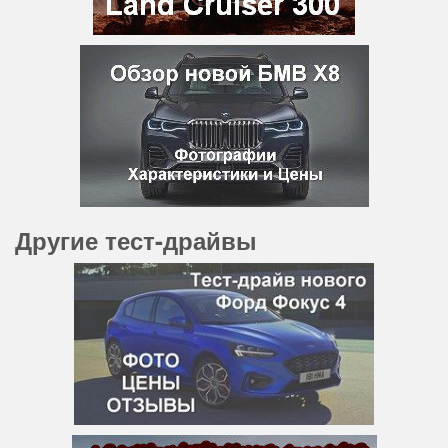
Другие тест-драйвы