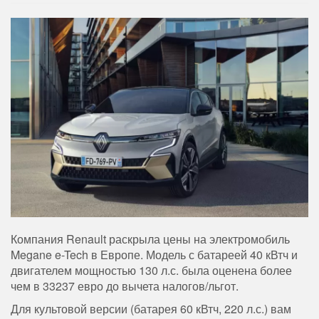
Компания Renault раскрыла цены на электромобиль
Megane e-Tech в Европе. Модель с батареей 40 кВтч и
двигателем мощностью 130 л.с. была оценена более
чем в 33237 евро до вычета налогов/льгот.
Для культовой версии (батарея 60 кВтч, 220 л.с.) вам