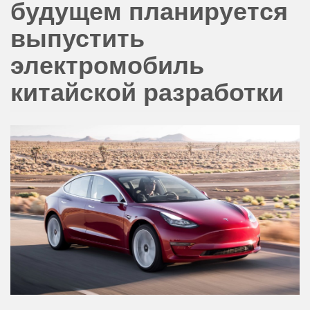
будущем планируется
выпустить
электромобиль
китайской разработки