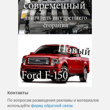
Контакты
По вопросам размещения рекламы и материалов
используйте
форму обратной связи.