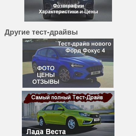
Другие тест-драйвы