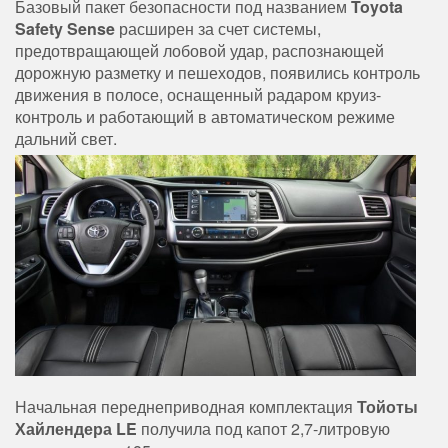
Базовый пакет безопасности под названием
Toyota
Safety Sense
расширен за счет системы,
предотвращающей лобовой удар, распознающей
дорожную разметку и пешеходов, появились контроль
движения в полосе, оснащенный радаром круиз-
контроль и работающий в автоматическом режиме
дальний свет.
Начальная переднеприводная комплектация
Тойоты
Хайлендера LE
получила под капот 2,7-литровую