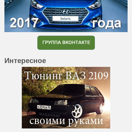
Интересное