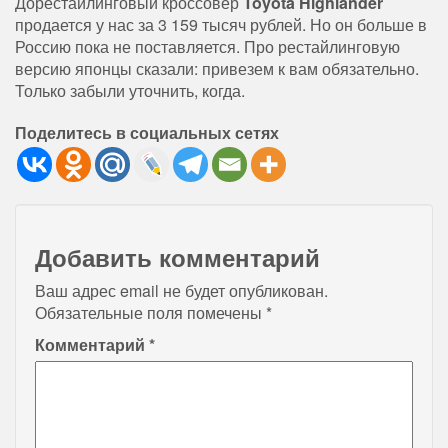
Дорестайлинговый кроссовер
Toyota Highlander
продается у нас за 3 159 тысяч рублей. Но он больше в
Россию пока не поставляется. Про рестайлинговую
версию японцы сказали: привезем к вам обязательно.
Только забыли уточнить, когда.
Поделитесь в социальных сетях
Добавить комментарий
Ваш адрес email не будет опубликован.
Обязательные поля помечены
*
Комментарий
*