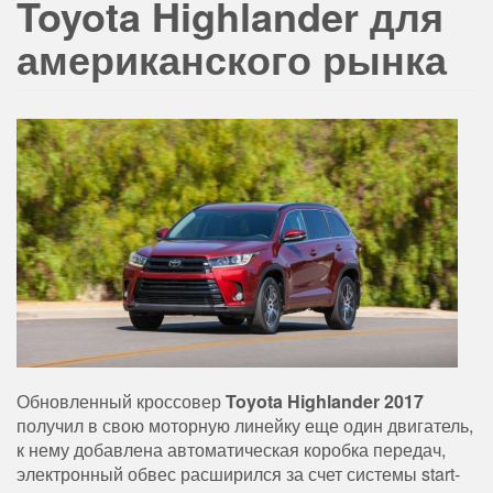
Toyota Highlander для
американского рынка
Обновленный кроссовер
Toyota Highlander 2017
получил в свою моторную линейку еще один двигатель,
к нему добавлена автоматическая коробка передач,
электронный обвес расширился за счет системы start-