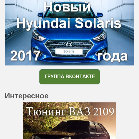
Интересное