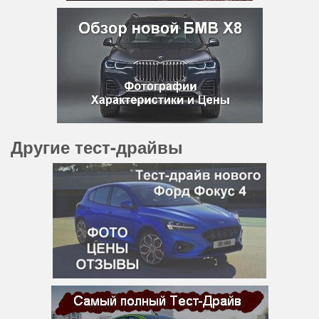
Другие тест-драйвы