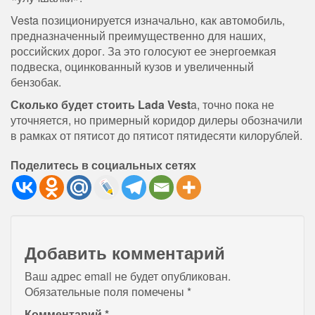
Vesta позиционируется изначально, как автомобиль,
предназначенный преимущественно для наших,
российских дорог. За это голосуют ее энергоемкая
подвеска, оцинкованный кузов и увеличенный
бензобак.
Сколько будет стоить Lada Vest
a, точно пока не
уточняется, но примерный коридор дилеры обозначили
в рамках от пятисот до пятисот пятидесяти килорублей.
Поделитесь в социальных сетях
Добавить комментарий
Ваш адрес email не будет опубликован.
Обязательные поля помечены
*
Комментарий
*