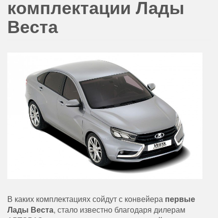
комплектации Лады
Веста
В каких комплектациях сойдут с конвейера
первые
Лады Веста
, стало известно благодаря дилерам