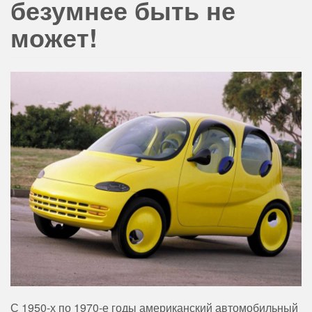
безумнее быть не
может!
С 1950-х по 1970-е годы американский автомобильный