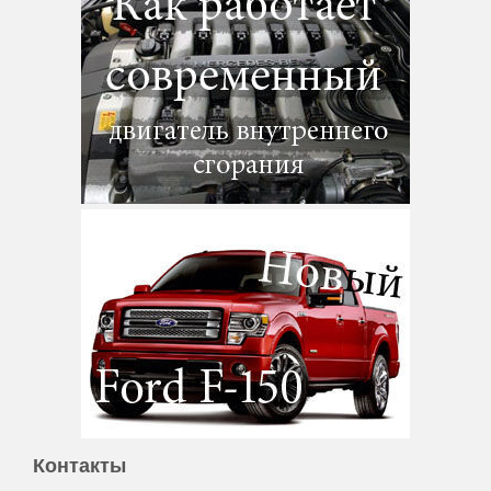
Контакты