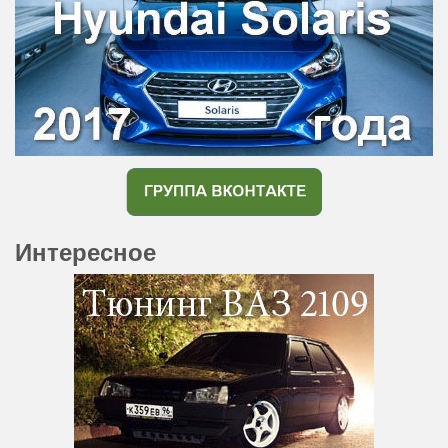
Интересное