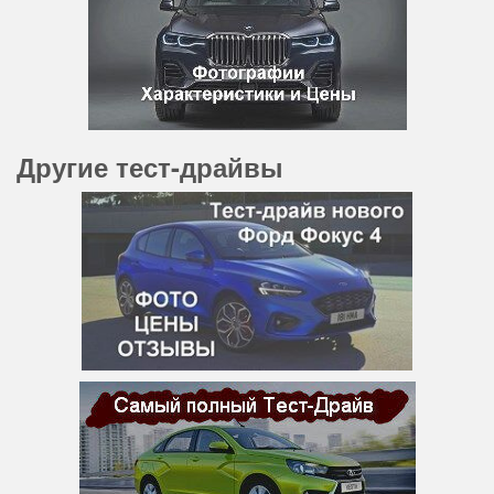
Другие тест-драйвы