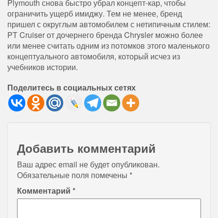
Plymouth снова быстро убрал концепт-кар, чтобы
ограничить ущерб имиджу. Тем не менее, бренд
пришел с округлым автомобилем с нетипичным стилем:
PT Cruiser от дочернего бренда Chrysler можно более
или менее считать одним из потомков этого маленького
концептуального автомобиля, который исчез из
учебников истории.
Поделитесь в социальных сетях
Добавить комментарий
Ваш адрес email не будет опубликован.
Обязательные поля помечены
*
Комментарий
*