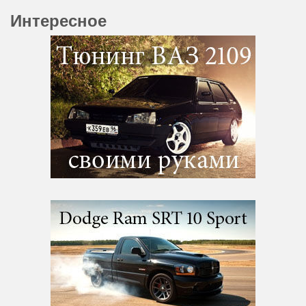
Интересное