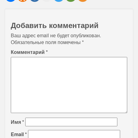
Добавить комментарий
Ваш адрес email не будет опубликован.
Обязательные поля помечены
*
Комментарий
*
Имя
*
Email
*