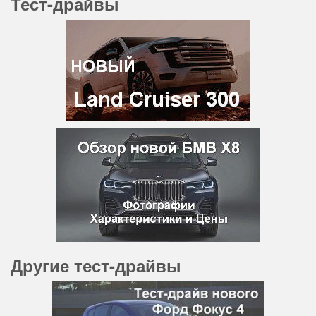
Тест-драйвы
Другие тест-драйвы