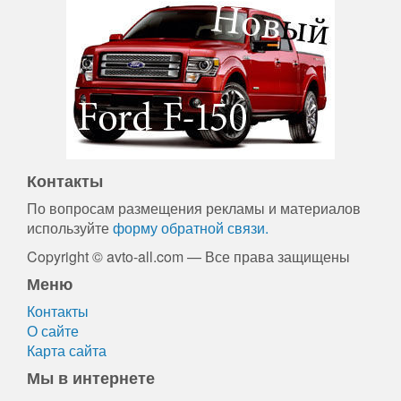
Контакты
По вопросам размещения рекламы и материалов
используйте
форму обратной связи.
Copyright © avto-all.com — Все права защищены
Меню
Контакты
О сайте
Карта сайта
Мы в интернете