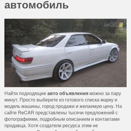
автомобиль
Найти подходящие
авто объявления
можно за пару
минут. Просто выберите из готового списка марку и
модель машины, город продажи и желаемую цену. На
сайте ReCAR представлены тысячи предложений с
фотографиями, подробным описанием и контактами
продавца. Хотя создатели ресурса этим не