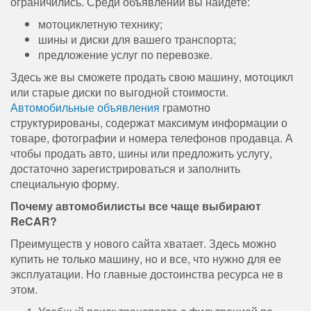
ограничились. Среди объявлений вы найдете:
мотоциклетную технику;
шины и диски для вашего транспорта;
предложение услуг по перевозке.
Здесь же вы сможете продать свою машину, мотоцикл
или старые диски по выгодной стоимости.
Автомобильные объявления
грамотно
структурированы, содержат максимум информации о
товаре, фотографии и номера телефонов продавца. А
чтобы продать авто, шины или предложить услугу,
достаточно зарегистрироваться и заполнить
специальную форму.
Почему автомобилисты все чаще выбирают
ReCAR?
Преимуществ у нового сайта хватает. Здесь можно
купить не только машину, но и все, что нужно для ее
эксплуатации. Но главные достоинства ресурса не в
этом.