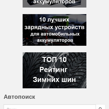
Автопоиск
Search for