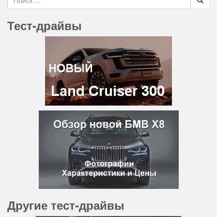
Тест-драйвы
Другие тест-драйвы