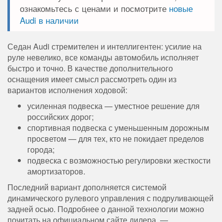
ознакомьтесь с ценами и посмотрите
новые
Audi в наличии
Седан Audi стремителен и интеллигентен: усилие на
руле невелико, все команды автомобиль исполняет
быстро и точно. В качестве дополнительного
оснащения имеет смысл рассмотреть один из
вариантов исполнения ходовой:
усиленная подвеска — уместное решение для
российских дорог;
спортивная подвеска с уменьшенным дорожным
просветом — для тех, кто не покидает пределов
города;
подвеска с возможностью регулировки жесткости
амортизаторов.
Последний вариант дополняется системой
динамического рулевого управления с подруливающей
задней осью. Подробнее о данной технологии можно
почитать на официальном сайте дилера —