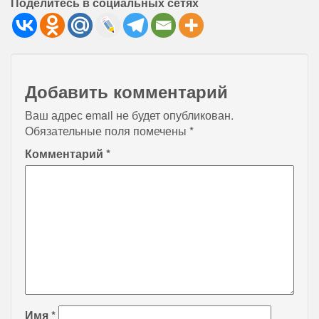
Поделитесь в социальных сетях
Добавить комментарий
Ваш адрес email не будет опубликован.
Обязательные поля помечены
*
Комментарий
*
Имя
*