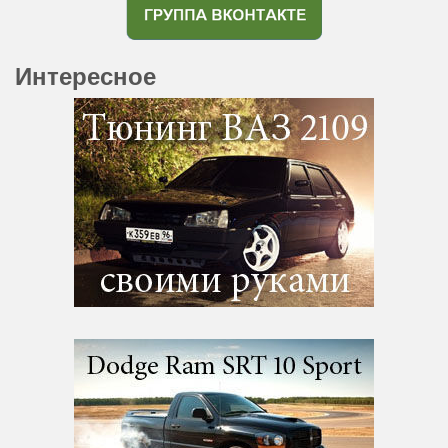
Интересное