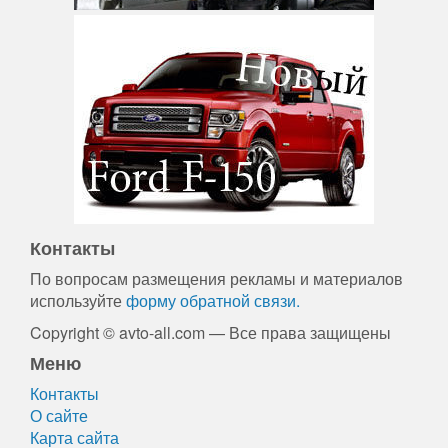
Контакты
По вопросам размещения рекламы и материалов
используйте
форму обратной связи.
Copyright © avto-all.com — Все права защищены
Меню
Контакты
О сайте
Карта сайта