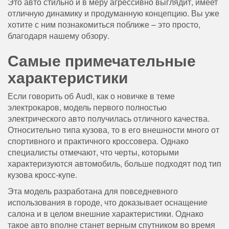
Это авто стильно и в меру агрессивно выглядит, имеет
отличную динамику и продуманную концепцию. Вы уже
хотите с ним познакомиться поближе – это просто,
благодаря нашему обзору.
Самые примечательные
характеристики
Если говорить об Audi, как о новичке в теме
электрокаров, модель первого полностью
электрического авто получилась отличного качества.
Относительно типа кузова, то в его внешности много от
спортивного и практичного кроссовера. Однако
специалисты отмечают, что черты, которыми
характеризуются автомобиль, больше подходят под тип
кузова кросс-купе.
Эта модель разработана для повседневного
использования в городе, что доказывает оснащение
салона и в целом внешние характеристики. Однако
такое авто вполне станет верным спутником во время