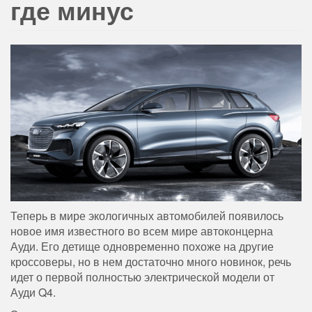
где минус
Теперь в мире экологичных автомобилей появилось
новое имя известного во всем мире автоконцерна
Ауди. Его детище одновременно похоже на другие
кроссоверы, но в нем достаточно много новинок, речь
идет о первой полностью электрической модели от
Ауди Q4.