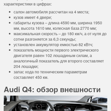
характеристики в цифрах:
салон автомобиля рассчитан на 4 места;
кузов имеет 4 двери;
габариты кузова – длина 4590 мм, ширина 1950
мм, высота 1610 мм, колесная база 2770 мм;
максимальная скорость – до 180 км/ч, а от нуля до
сотни разгоняется за 6,3 секунды;
установлен аккумулятор емкостью 82 кВтч;
показатель мощности первого электрического
двигателя равен 102 лошадиным силам, а
аналогичный показатель для второго составляет
204 лошадки;
запас хода по техническим параметрам
составляет 450 км.
Audi Q4: обзор внешности