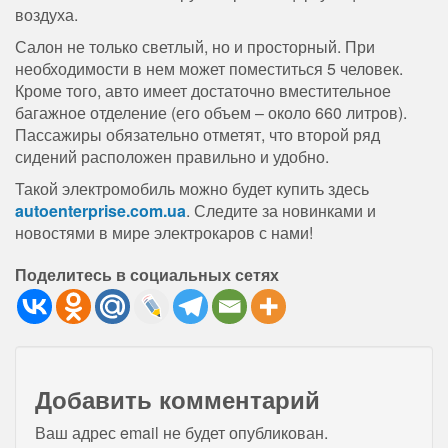
воздуха.
Салон не только светлый, но и просторный. При
необходимости в нем может поместиться 5 человек.
Кроме того, авто имеет достаточно вместительное
багажное отделение (его объем – около 660 литров).
Пассажиры обязательно отметят, что второй ряд
сидений расположен правильно и удобно.
Такой электромобиль можно будет купить здесь
autoenterprise.com.ua
. Следите за новинками и
новостями в мире электрокаров с нами!
Поделитесь в социальных сетях
Добавить комментарий
Ваш адрес email не будет опубликован.