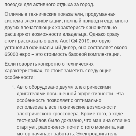
поездки для активного отдыха за город.
Отличные технические показатели, продуманная
система электрификации, полный привод и еще много
других впечатляющих характеристик значительно
расширяют возможности владельца. Однако сразу
стоит рассказать о цене Audi Q4 2019, которую
установил официальный дилер, она составляет около
65000 евро – это стоимость базовой комплектации.
Если говорить конкретно о технических
характеристиках, то стоит заметить следующие
особенности:
Авто оборудовано двумя электрическими
двигателями повышенной эффективности. Эта
особенность позволяет с оптимально
использовать все технические возможности
электрического кроссовера. Кроме того, в ходе
тест-драйвов было доказано, что машина отлично
стартует, разгоняется почти с того момента, как
мотор начинает работать. Электродвигатель