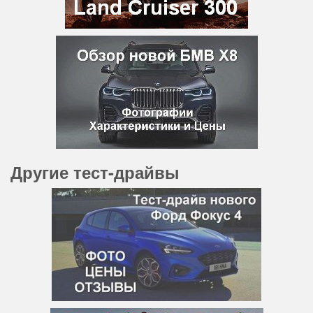
Другие тест-драйвы