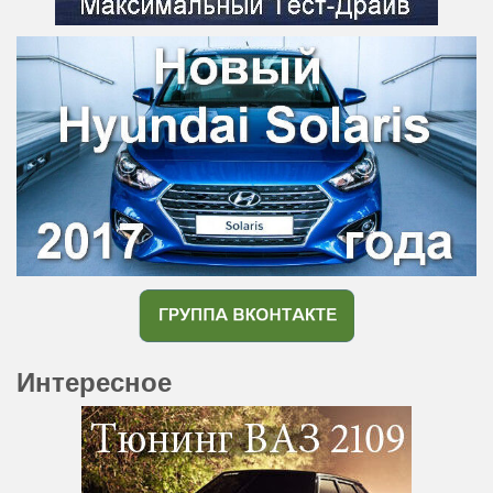
Интересное