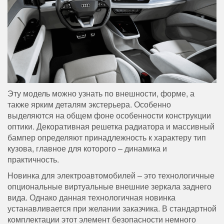
Эту модель можно узнать по внешности, форме, а
также ярким деталям экстерьера. Особенно
выделяются на общем фоне особенности конструкции
оптики. Декоративная решетка радиатора и массивный
бампер определяют принадлежность к характеру тип
кузова, главное для которого – динамика и
практичность.
Новинка для электроавтомобилей – это технологичные
опциональные виртуальные внешние зеркала заднего
вида. Однако данная технологичная новинка
устанавливается при желании заказчика. В стандартной
комплектации этот элемент безопасности немного