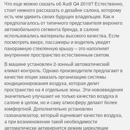
Что еще можно сказать об Audi Q4 2019? Естественно,
стоит немного рассказать о дизайне салона, которому
есть чем удивить своих будущих владельцев. Как и
предполагалось от типичного представителя верхнего
автомобильного сегмента бренда, в салоне
использовались материалы высокого качества. Если
посмотреть вверх, пассажиры и водитель увидят
панорамную стеклянную крышу – это наполняет
внутреннее пространство естественным светом.
В машине установлен 2-зонный автоматический
климат-контроль. Однако производители предлагают в
качестве опции заказать организацию системы
кондиционирования воздуха, которая делит
пространство на 4 отдельные зоны. Эти нововведения
значительно улучшают не только качество воздуха в
салоне в целом, но и саму атмосферу делают более
комфортной. Дополнительно установлен
газоанализатор, который оценивает качество воздуха,
а при возникновении такой необходимости
автоматически активируется режим циркуляции