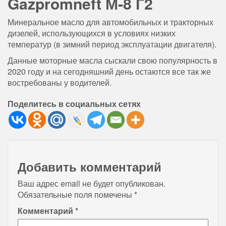
Gazpromneft М-8 Г2
Минеральное масло для автомобильных и тракторных
дизелей, использующихся в условиях низких
температур (в зимний период эксплуатации двигателя).
Данные моторные масла сыскали свою популярность в
2020 году и на сегодняшний день остаются все так же
востребованы у водителей.
Поделитесь в социальных сетях
Добавить комментарий
Ваш адрес email не будет опубликован.
Обязательные поля помечены
*
Комментарий
*