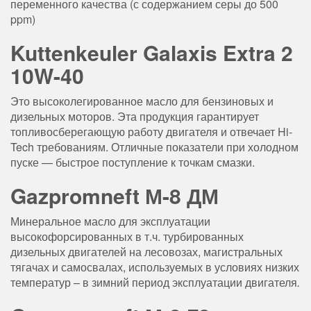
переменного качества (с содержанием серы до 500
ppm)
Kuttenkeuler Galaxis Extra 2
10W-40
Это высоколегированное масло для бензиновых и
дизельных моторов. Эта продукция гарантирует
топливосберегающую работу двигателя и отвечает Hi-
Tech требованиям. Отличные показатели при холодном
пуске — быстрое поступление к точкам смазки.
Gazpromneft М-8 ДМ
Минеральное масло для эксплуатации
высокофорсированных в т.ч. турбированных
дизельных двигателей на лесовозах, магистральных
тягачах и самосвалах, используемых в условиях низких
температур – в зимний период эксплуатации двигателя
.