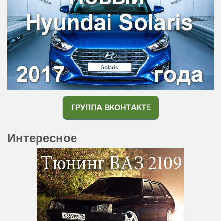
Интересное