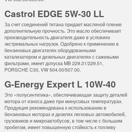
Castrol EDGE 5W-30 LL
За счет соединений титана придает масляной пленке
дополнительную прочность. Это масло обеспечивает
производительность двигателя даже в условиях
экстремальных нагрузок. Одобрено к применению в
бензиновых двигателях оборудованными
катализатором и дизельных двигателях с сажевыми
фильтрами, имеет допуска MB 229.31/229.51,
PORSCHE C30, VW 504.00/507.00.
G-Energy Expert L 10W-40
Это «полусинтетика», обеспечивающая защиту деталей
мотора от износа даже при минусовых температурах.
Продукция рекомендована к использованию в
бензиновых моторах и дизелях легковых автомобилей,
грузовиков и микроавтобусов, в том числе с большим
пробегом, имеет повышенную стойкость к топливу