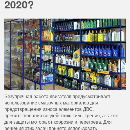
2020?
Безупречная работа двигателя предусматривает
использование смазочных материалов для
предотвращения износа элементов ДВС,
препятствования воздействию силы трения, а также
для защиты мотора от коррозии и перегрева.
Для
решения этих задач принято использовать