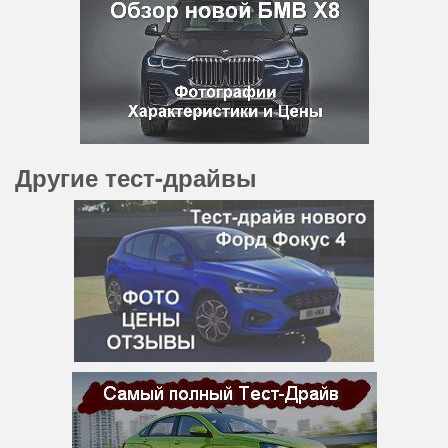
Другие тест-драйвы