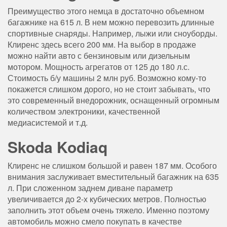
Преимущество этого немца в достаточно объемном
багажнике на 615 л. В нем можно перевозить длинные
спортивные снаряды. Например, лыжи или сноуборды.
Клиренс здесь всего 200 мм. На выбор в продаже
можно найти авто с бензиновым или дизельным
мотором. Мощность агрегатов от 125 до 180 л.с.
Стоимость б/у машины 2 млн руб. Возможно кому-то
покажется слишком дорого, но не стоит забывать, что
это современный внедорожник, оснащенный огромным
количеством электроники, качественной
медиасистемой и т.д.
Skoda Kodiaq
Клиренс не слишком большой и равен 187 мм. Особого
внимания заслуживает вместительный багажник на 635
л. При сложенном заднем диване параметр
увеличивается до 2-х кубических метров. Полностью
заполнить этот объем очень тяжело. Именно поэтому
автомобиль можно смело покупать в качестве