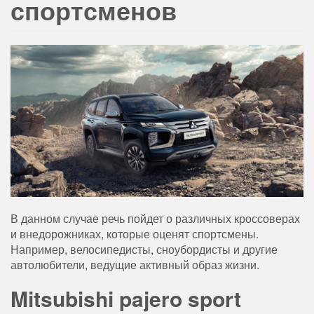
спортсменов
В данном случае речь пойдет о различных кроссоверах
и внедорожниках, которые оценят спортсмены.
Например, велосипедисты, сноубордисты и другие
автолюбители, ведущие активный образ жизни.
Mitsubishi pajero sport