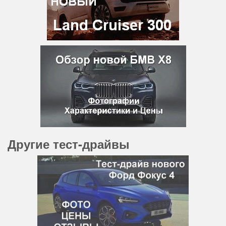
Другие тест-драйвы