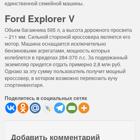
единственной семейной машины.
Ford Explorer V
Объем багажника 595 л, а высота дорожного просвета
– 211 мм. Сильной стороной кроссовера является его
мотор. Машина оснащается исключительно
бензиновыми агрегатами, мощность которых
колеблется в пределах 284-370 л.с. За подержанный
экземпляр придется отдать примерно 2,8 млн руб.
Однако за эту сумму пользователь получит мощный
кроссовер, в котором возможно перевозить кучу
спортинвентаря.
Поделитесь в социальных сетях
Добавить комментарий