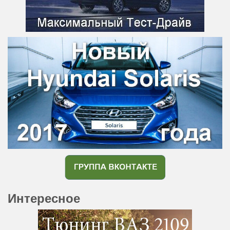
Интересное