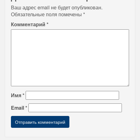
Ваш адрес email не будет опубликован.
Обязательные поля помечены
*
Комментарий
*
Имя
*
Email
*