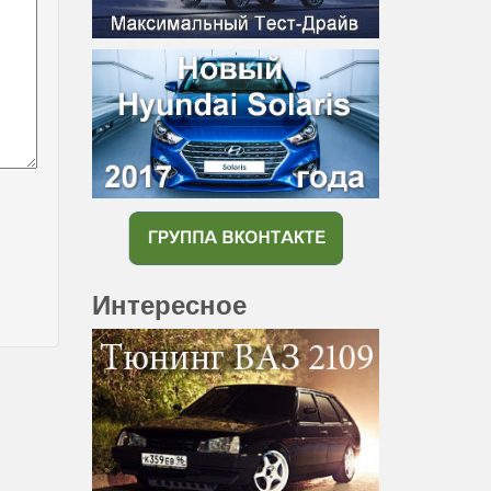
Интересное