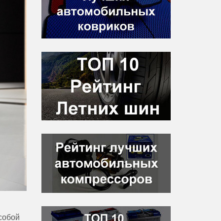
собой