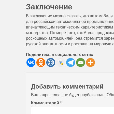
Заключение
В заключение можно сказать, что автомобили
для российской автомобильной промышленнос
впечатляющим техническим характеристикам 
мастерства. По мере того, как Aurus продолж
роскошных автомобилей, она стремится зарек
русской элегантности и роскоши на мировую
Поделитесь в социальных сетях
Добавить комментарий
Ваш адрес email не будет опубликован.
Обя
Комментарий
*