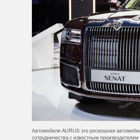
Автомобили AURUS это роскошная автомобил
сотрудничества с известным производителем 