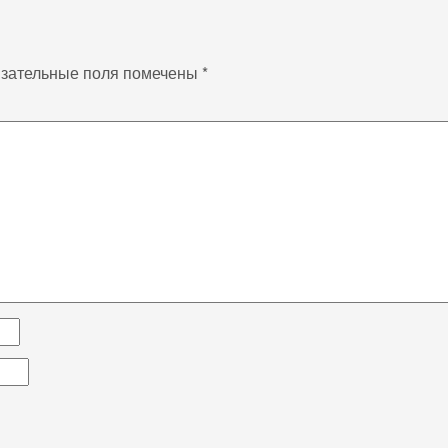
зательные поля помечены
*