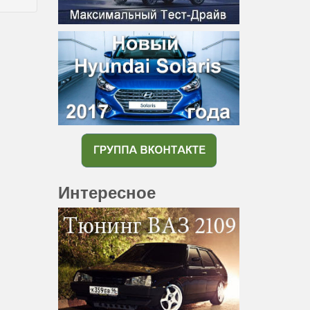
Интересное