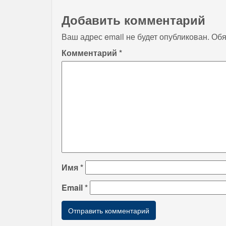
Добавить комментарий
Ваш адрес email не будет опубликован.
Обя
Комментарий
*
Имя
*
Email
*