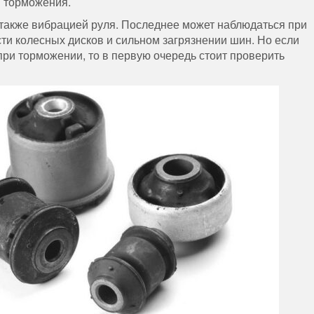
 торможения.
 также вибрацией руля. Последнее может наблюдаться при
ти колесных дисков и сильном загрязнении шин. Но если
при торможении, то в первую очередь стоит проверить