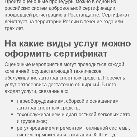
Пройти оценочные процедуры можно в одной из
российских систем добровольной сертификации,
прошедшей регистрацию в Росстандарте. Сертификат
действует на территории России в течение года или
трех лет.
На какие виды услуг можно
оформить сертификат
Оценочные мероприятия могут проводиться каждой
компанией, осуществляющей техническое
обслуживание автотранспортных средств. Перечень
услуг автосервиса достаточно обширный. В него
входят услуги, связанные с:
переоборудованием, сборкой и оснащением
автотранспортных средств;
техобслуживанием и диагностикой легковых авто
и грузовиков;
регулированием и ремонтом топливной системы,
систем торможения и зажигания, КПП и т.д.;