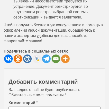
выявлении несоответствий требуется их
устранение. Документ регистрируется во
внутреннем реестре выбранной системы
сертификации и выдается заявителю.
Чтобы получить бесплатную консультацию и помощь в
оформлении любой документации, обращайтесь к
нашим экспертам удобным для вас способом.
Направляйте заявки!
Поделитесь в социальных сетях
Добавить комментарий
Ваш адрес email не будет опубликован.
Обязательные поля помечены
*
Комментарий
*