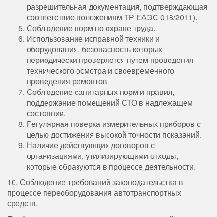
разрешительная документация, подтверждающая
соответствие положениям ТР ЕАЭС 018/2011).
Соблюдение норм по охране труда.
Использование исправной техники и
оборудования, безопасность которых
периодически проверяется путем проведения
технического осмотра и своевременного
проведения ремонтов.
Соблюдение санитарных норм и правил,
поддержание помещений СТО в надлежащем
состоянии.
Регулярная поверка измерительных приборов с
целью достижения высокой точности показаний.
Наличие действующих договоров с
организациями, утилизирующими отходы,
которые образуются в процессе деятельности.
10. Соблюдение требований законодательства в
процессе переоборудования автотранспортных
средств.