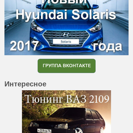
Интересное