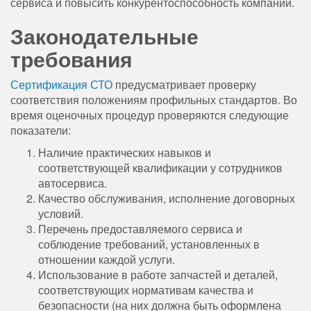
сервиса и повысить конкурентоспособность компании.
Законодательные
требования
Сертификация СТО
предусматривает проверку
соответствия положениям профильных стандартов. Во
время оценочных процедур проверяются следующие
показатели:
Наличие практических навыков и
соответствующей квалификации у сотрудников
автосервиса.
Качество обслуживания, исполнение договорных
условий.
Перечень предоставляемого сервиса и
соблюдение требований, установленных в
отношении каждой услуги.
Использование в работе запчастей и деталей,
соответствующих нормативам качества и
безопасности (на них должна быть оформлена