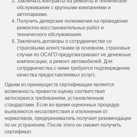
Заключать контракты на ремонты и техническое
обслуживание с крупными компаниями и
автопарками.
Получить дилерские полномочия на проведение
ремонтно-восстановительных работ и
технического обслуживания.
Заключать договоры о сотрудничестве со
страховыми агентствами (в основном, страховые
случаи по ОСАГО предусматривают не денежные
компенсации, а ремонт автомобилей. Для
сотрудничества с ними требуется подтверждение
качества предоставляемых услуг).
Одним из преимуществ сертификации является
возможность провести оценку соответствия
автосервиса требованиям, установленным
стандартами. Если во время оценочных процедур
выявляются несоответствия и отклонения от
нормативов, предприниматель получает рекомендации
по их устранению. После этого он сможет получить
сертификат.