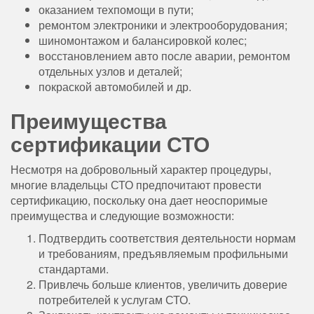
оказанием техпомощи в пути;
ремонтом электроники и электрооборудования;
шиномонтажом и балансировкой колес;
восстановлением авто после аварии, ремонтом
отдельных узлов и деталей;
покраской автомобилей и др.
Преимущества
сертификации СТО
Несмотря на добровольный характер процедуры,
многие владельцы СТО предпочитают провести
сертификацию, поскольку она дает неоспоримые
преимущества и следующие возможности:
Подтвердить соответствия деятельности нормам
и требованиям, предъявляемым профильными
стандартами.
Привлечь больше клиентов, увеличить доверие
потребителей к услугам СТО.