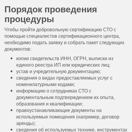
Порядок проведения
процедуры
Чтобы пройти добровольную сертификацию СТО с
помощью специалистов сертификационного центра,
необходимо подать заявку и собрать пакет следующих
документов:
копии свидетельств ИНН, ОГРН, выписки из
единого реестра ИП или юридических лиц;
устав и учредительную документацию;
сведения о видах предоставляемых услуг с
номенклатурными кодами;
информацию о сотрудниках СТО с
документальным подтверждением их опыта,
образования и квалификации;
правоустанавливающие документы на
используемые помещения (например, договор
аренды);
сведения об используемых технике, инструментах