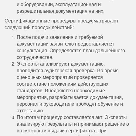
и оборудовании, эксплуатационная и
разрешительная документация на них.
Сертификационные процедуры предусматривают
следующий порядок действий:
После подачи заявления и требуемой
документации заявителю предоставляется
консультация. Определяется план дальнейшего
сотрудничества.
Эксперты анализируют документацию,
проводится аудиторская проверка. Во время
оценочных мероприятий проверяется
соответствие положениям действующих
стандартов. Внедряются необходимые
мероприятия, разрабатывается документация,
персонал и руководители проходят обучение и
аттестацию.
По итогам процедур составляется акт. Эксперты
анализируют результаты и принимают решение о
возможности выдачи сертификата. При