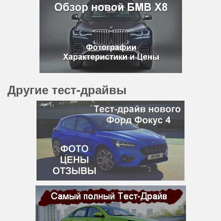
Другие тест-драйвы