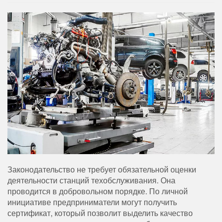
Законодательство не требует обязательной оценки
деятельности станций техобслуживания. Она
проводится в добровольном порядке.
По личной
инициативе предприниматели могут получить
сертификат, который позволит выделить качество