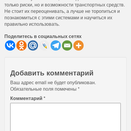
только риски, но и возможности транспортных средств.
Не стоит их переоценивать, а лучше не торопиться и
познакомиться с этими системами и научиться их
правильно использовать.
Поделитесь в социальных сетях
Добавить комментарий
Ваш адрес email не будет опубликован.
Обязательные поля помечены
*
Комментарий
*