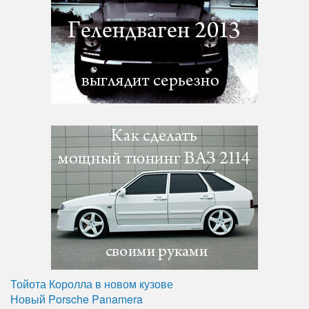
Тойота Королла в новом кузове
Новый Porsche Panamera