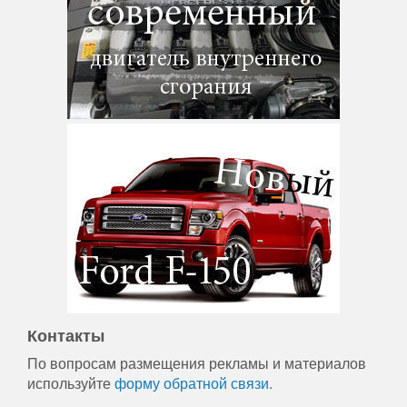
Контакты
По вопросам размещения рекламы и материалов
используйте
форму обратной связи.