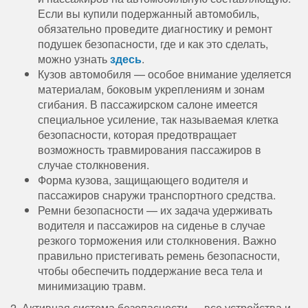
Если вы купили подержанный автомобиль,
обязательно проведите диагностику и ремонт
подушек безопасности, где и как это сделать,
можно узнать
здесь
.
Кузов автомобиля — особое внимание уделяется
материалам, боковым укреплениям и зонам
сгибания. В пассажирском салоне имеется
специальное усиление, так называемая клетка
безопасности, которая предотвращает
возможность травмирования пассажиров в
случае столкновения.
Форма кузова, защищающего водителя и
пассажиров снаружи транспортного средства.
Ремни безопасности — их задача удерживать
водителя и пассажиров на сиденье в случае
резкого торможения или столкновения. Важно
правильно пристегивать ремень безопасности,
чтобы обеспечить поддержание веса тела и
минимизацию травм.
2. Активная система безопасности — все устройства и