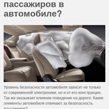
пассажиров в
автомобиле?
Уровень безопасности автомобиля зависит не только
от современной электроники, но и от его конструкции.
Так же оказывает влияние поведение на дороге. Какие
элементы автомобиля отвечают за безопасность
пассажиров?