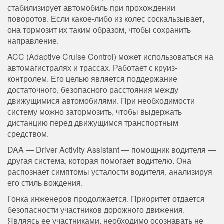
стабилизирует автомобиль при прохождении
поворотов. Если какое-либо из колес соскальзывает,
она тормозит их таким образом, чтобы сохранить
направление.
ACC (Adaptive Cruise Control) может использоваться на
автомагистралях и трассах. Работает с круиз-
контролем. Его целью является поддержание
достаточного, безопасного расстояния между
движущимися автомобилями. При необходимости
систему можно затормозить, чтобы выдержать
дистанцию перед движущимся транспортным
средством.
DAA — Driver Activity Assistant — помощник водителя —
другая система, которая помогает водителю. Она
распознает симптомы усталости водителя, анализируя
его стиль вождения.
Гонка инженеров продолжается. Приоритет отдается
безопасности участников дорожного движения.
Являясь ее участниками, необходимо осознавать не