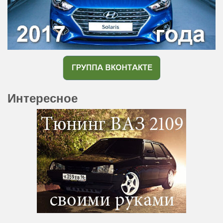
Интересное