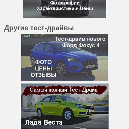
Другие тест-драйвы