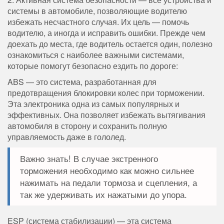
системы в автомобиле, позволяющие водителю
избежать несчастного случая. Их цель — помочь
водителю, а иногда и исправить ошибки. Прежде чем
доехать до места, где водитель остается один, полезно
ознакомиться с наиболее важными системами,
которые помогут безопасно ездить по дороге:
ABS — это система, разработанная для
предотвращения блокировки колес при торможении.
Эта электроника одна из самых популярных и
эффективных. Она позволяет избежать вытягивания
автомобиля в сторону и сохранить полную
управляемость даже в гололед.
Важно знать! В случае экстренного
торможения необходимо как можно сильнее
нажимать на педали тормоза и сцепления, а
так же удерживать их нажатыми до упора.
ESP (система стабилизации) — эта система