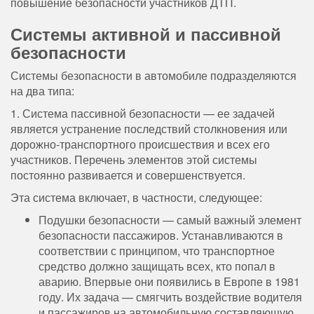
повышение безопасности участников ДТП.
Системы активной и пассивной
безопасности
Системы безопасности в автомобиле подразделяются
на два типа:
1. Система пассивной безопасности — ее задачей
является устранение последствий столкновения или
дорожно-транспортного происшествия и всех его
участников. Перечень элементов этой системы
постоянно развивается и совершенствуется.
Эта система включает, в частности, следующее:
Подушки безопасности — самый важный элемент
безопасности пассажиров. Устанавливаются в
соответствии с принципом, что транспортное
средство должно защищать всех, кто попал в
аварию. Впервые они появились в Европе в 1981
году. Их задача — смягчить воздействие водителя
и пассажиров на автомобильную составляющую.