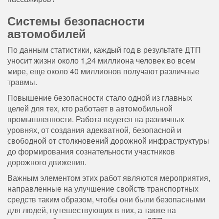
Системы безопасности
автомобилей
По данным статистики, каждый год в результате ДТП
уносит жизни около 1,24 миллиона человек во всем
мире, еще около 40 миллионов получают различные
травмы.
Повышение безопасности стало одной из главных
целей для тех, кто работает в автомобильной
промышленности. Работа ведется на различных
уровнях, от создания адекватной, безопасной и
свободной от столкновений дорожной инфраструктуры
до формирования сознательности участников
дорожного движения.
Важным элементом этих работ являются мероприятия,
направленные на улучшение свойств транспортных
средств таким образом, чтобы они были безопасными
для людей, путешествующих в них, а также на