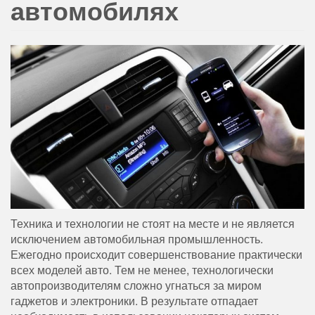
автомобилях
Техника и технологии не стоят на месте и не является
исключением автомобильная промышленность.
Ежегодно происходит совершенствование практически
всех моделей авто. Тем не менее, технологически
автопроизводителям сложно угнаться за миром
гаджетов и электроники. В результате отпадает