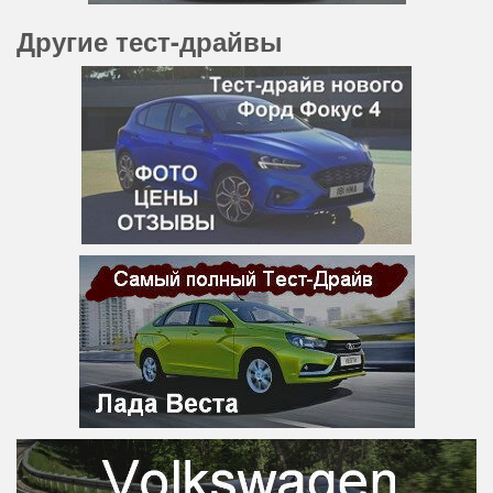
Другие тест-драйвы