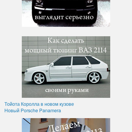
Тойота Королла в новом кузове
Новый Porsche Panamera