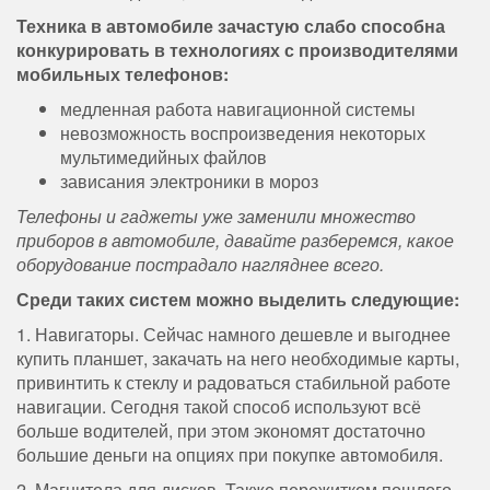
Техника в автомобиле зачастую слабо способна
конкурировать в технологиях с производителями
мобильных телефонов:
медленная работа навигационной системы
невозможность воспроизведения некоторых
мультимедийных файлов
зависания электроники в мороз
Телефоны и гаджеты уже заменили множество
приборов в автомобиле, давайте разберемся, какое
оборудование пострадало нагляднее всего.
Среди таких систем можно выделить следующие:
1. Навигаторы. Сейчас намного дешевле и выгоднее
купить планшет, закачать на него необходимые карты,
привинтить к стеклу и радоваться стабильной работе
навигации. Сегодня такой способ используют всё
больше водителей, при этом экономят достаточно
большие деньги на опциях при покупке автомобиля.
2. Магнитола для дисков. Также пережитком пошлого