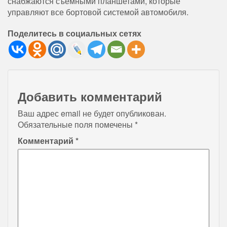
снабжаются съёмными планшетами, которые
управляют все бортовой системой автомобиля.
Поделитесь в социальных сетях
Добавить комментарий
Ваш адрес email не будет опубликован.
Обязательные поля помечены
*
Комментарий
*