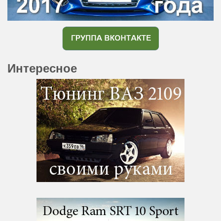
Интересное