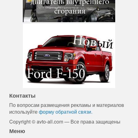
Контакты
По вопросам размещения рекламы и материалов
используйте
форму обратной связи.
Copyright © avto-all.com — Все права защищены
Меню