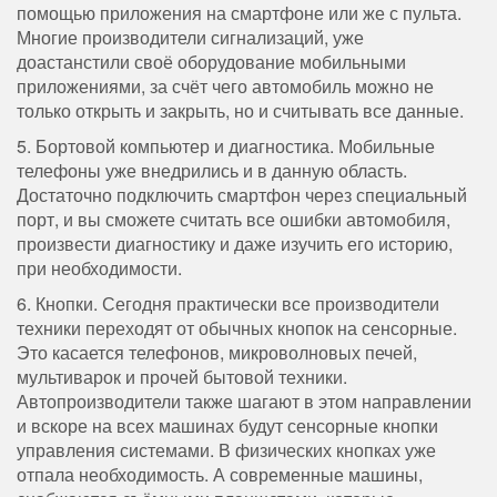
помощью приложения на смартфоне или же с пульта.
Многие производители сигнализаций, уже
доастанстили своё оборудование мобильными
приложениями, за счёт чего автомобиль можно не
только открыть и закрыть, но и считывать все данные.
5. Бортовой компьютер и диагностика. Мобильные
телефоны уже внедрились и в данную область.
Достаточно подключить смартфон через специальный
порт, и вы сможете считать все ошибки автомобиля,
произвести диагностику и даже изучить его историю,
при необходимости.
6. Кнопки. Сегодня практически все производители
техники переходят от обычных кнопок на сенсорные.
Это касается телефонов, микроволновых печей,
мультиварок и прочей бытовой техники.
Автопроизводители также шагают в этом направлении
и вскоре на всех машинах будут сенсорные кнопки
управления системами. В физических кнопках уже
отпала необходимость. А современные машины,