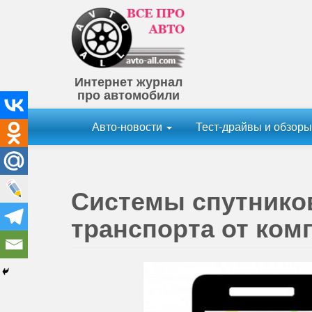
Интернет журнал
про автомобили
Авто-новости
Тест-драйвы и обзор
Системы спутнико
транспорта от комп