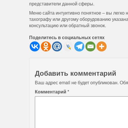
представители данной сферы.
Меню сайта интуитивно понятное – вы легко 
тахографу или другому оборудованию указана
консультацию или обратный звонок.
Поделитесь в социальных сетях
Добавить комментарий
Ваш адрес email не будет опубликован.
Обя
Комментарий
*