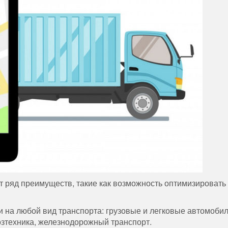
 ряд преимуществ, такие как возможность оптимизировать
 на любой вид транспорта: грузовые и легковые автомобил
хозтехника, железнодорожный транспорт.