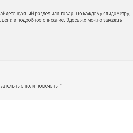
найдете нужный раздел или товар. По каждому спидометру,
 цена и подробное описание. Здесь же можно заказать
зательные поля помечены
*