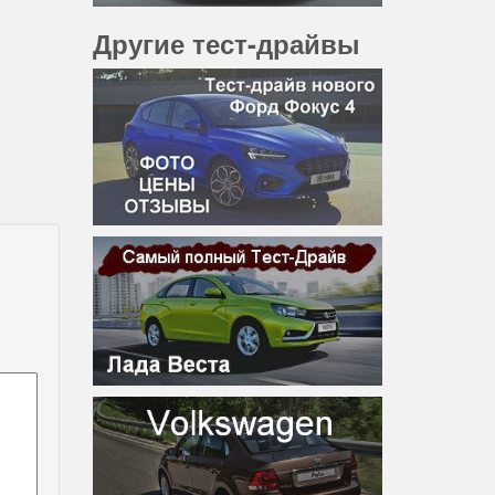
Другие тест-драйвы