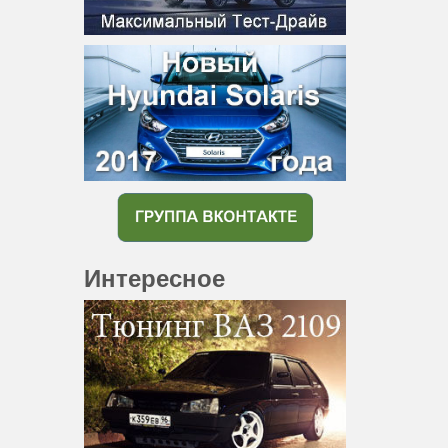
Интересное