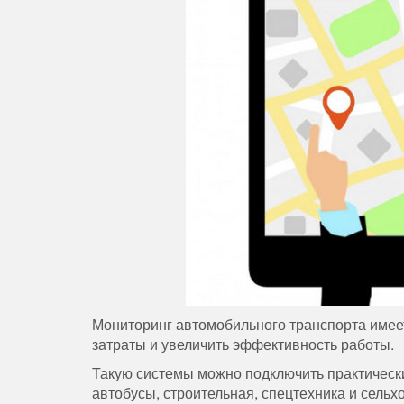
Мониторинг автомобильного транспорта имеет
затраты и увеличить эффективность работы.
Такую системы можно подключить практически
автобусы, строительная, спецтехника и сель