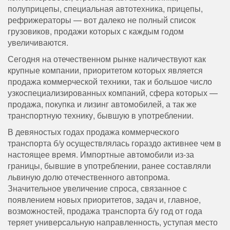
полуприцепы, специальная автотехника, прицепы,
рефрижераторы — вот далеко не полный список
грузовиков, продажи которых с каждым годом
увеличиваются.
Сегодня на отечественном рынке наличествуют как
крупные компании, приоритетом которых является
продажа коммерческой техники, так и большое число
узкоспециализированных компаний, сфера которых —
продажа, покупка и лизинг автомобилей, а так же
транспортную технику, бывшую в употреблении.
В девяностых годах продажа коммерческого
транспорта б/у осуществлялась гораздо активнее чем в
настоящее время. Импортные автомобили из-за
границы, бывшие в употреблении, ранее составляли
львиную долю отечественного автопрома.
Значительное увеличение спроса, связанное с
появлением новых приоритетов, задач и, главное,
возможностей, продажа транспорта б/у год от года
теряет универсальную направленность, уступая место