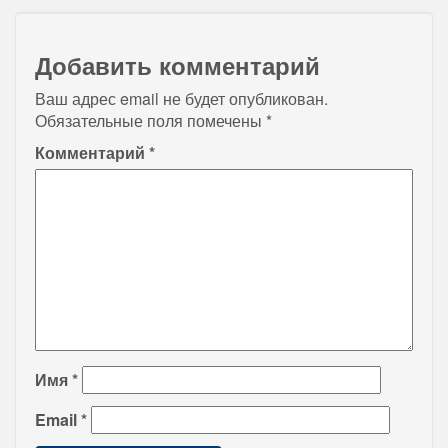
Добавить комментарий
Ваш адрес email не будет опубликован.
Обязательные поля помечены
*
Комментарий
*
Имя
*
Email
*