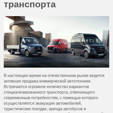
транспорта
В настоящее время на отечественном рынке ведется
активная продажа коммерческой автотехники.
Встречается огромное количество вариантов
специализированного транспорта, отвечающего
современным потребностям, с помощью которого
осуществляется эвакуация автомобилей,
туристические поездки, аренда автобусов и