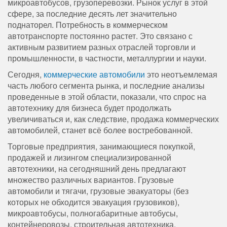
микроавтобусов, грузоперевозки. Рынок услуг в этой
сфере, за последние десять лет значительно
поднаторел. Потребность в коммерческом
автотранспорте постоянно растет. Это связано с
активным развитием разных отраслей торговли и
промышленности, в частности, металлургии и науки.
Сегодня,
коммерческие автомобили
это неотъемлемая
часть любого сегмента рынка, и последние анализы
проведенные в этой области, показали, что спрос на
автотехнику для бизнеса будет продолжать
увеличиваться и, как следствие, продажа коммерческих
автомобилей, станет всё более востребованной.
Торговые предприятия, занимающиеся покупкой,
продажей и лизингом специализированной
автотехники, на сегодняшний день предлагают
множество различных вариантов. Грузовые
автомобили и тягачи, грузовые эвакуаторы (без
которых не обходится эвакуация грузовиков),
микроавтобусы, полногабаритные автобусы,
контейнеровозы, строительная автотехника,