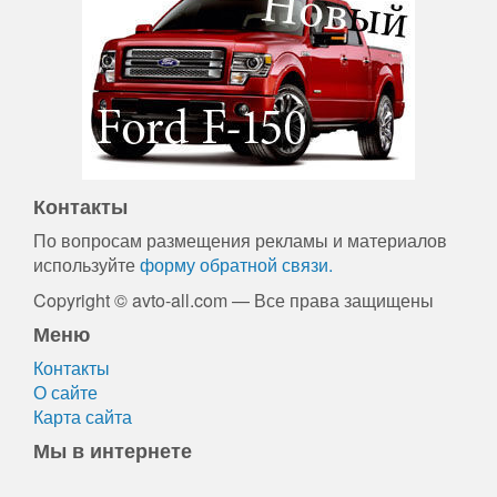
Контакты
По вопросам размещения рекламы и материалов
используйте
форму обратной связи.
Copyright © avto-all.com — Все права защищены
Меню
Контакты
О сайте
Карта сайта
Мы в интернете