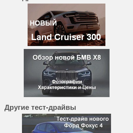
Другие тест-драйвы