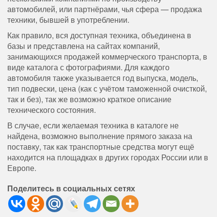
автомобилей, или партнёрами, чья сфера — продажа
техники, бывшей в употреблении.
Как правило, вся доступная техника, объединена в
базы и представлена на сайтах компаний,
занимающихся продажей коммерческого транспорта, в
виде каталога с фотографиями. Для каждого
автомобиля также указывается год выпуска, модель,
тип подвески, цена (как с учётом таможенной очисткой,
так и без), так же возможно краткое описание
технического состояния.
В случае, если желаемая техника в каталоге не
найдена, возможно выполнение прямого заказа на
поставку, так как транспортные средства могут ещё
находится на площадках в других городах России или в
Европе.
Поделитесь в социальных сетях