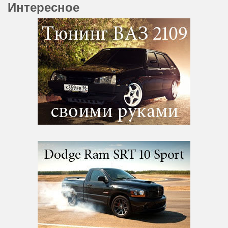
Интересное