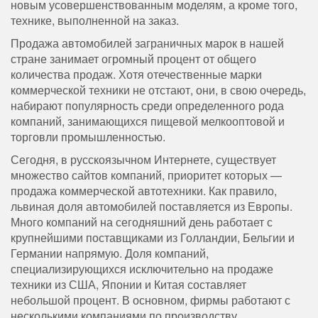
новым усовершенствованным моделям, а кроме того,
технике, выполненной на заказ.
Продажа автомобилей заграничных марок в нашей
стране занимает огромный процент от общего
количества продаж. Хотя отечественные марки
коммерческой техники не отстают, они, в свою очередь,
набирают популярность среди определенного рода
компаний, занимающихся пищевой мелкооптовой и
торговли промышленностью.
Сегодня, в русскоязычном Интернете, существует
множество сайтов компаний, приоритет которых —
продажа коммерческой автотехники. Как правило,
львиная доля автомобилей поставляется из Европы.
Много компаний на сегодняшний день работает с
крупнейшими поставщиками из Голландии, Бельгии и
Германии напрямую. Доля компаний,
специализирующихся исключительно на продаже
техники из США, Японии и Китая составляет
небольшой процент. В основном, фирмы работают с
несколькими компаниями по производству