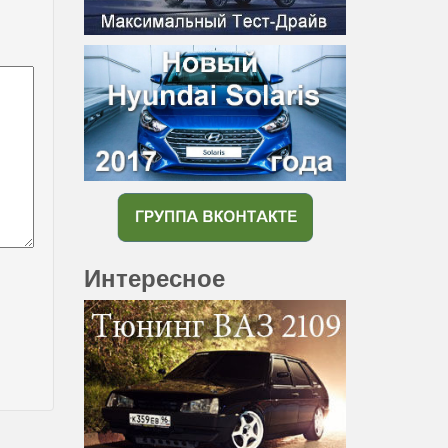
Интересное