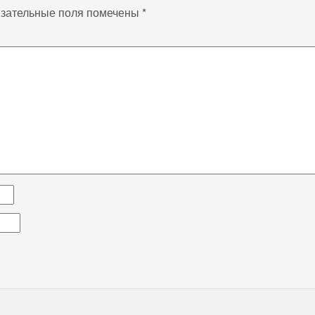
зательные поля помечены
*