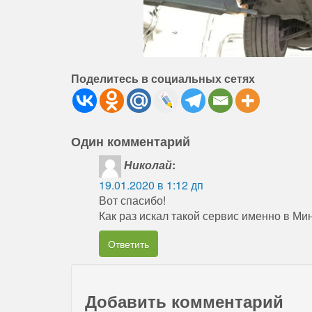
Поделитесь в социальных сетях
Один комментарий
Николай
:
19.01.2020 в 1:12 дп
Вот спасибо!
Как раз искал такой сервис именно в Мин
Ответить
Добавить комментарий