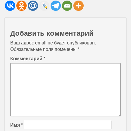
Добавить комментарий
Ваш адрес email не будет опубликован.
Обязательные поля помечены
*
Комментарий
*
Имя
*