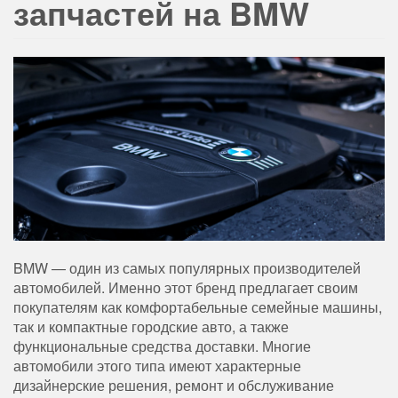
запчастей на BMW
BMW — один из самых популярных производителей
автомобилей.
Именно этот бренд предлагает своим
покупателям как комфортабельные семейные машины,
так и компактные городские авто, а также
функциональные средства доставки. Многие
автомобили этого типа имеют характерные
дизайнерские решения, ремонт и обслуживание