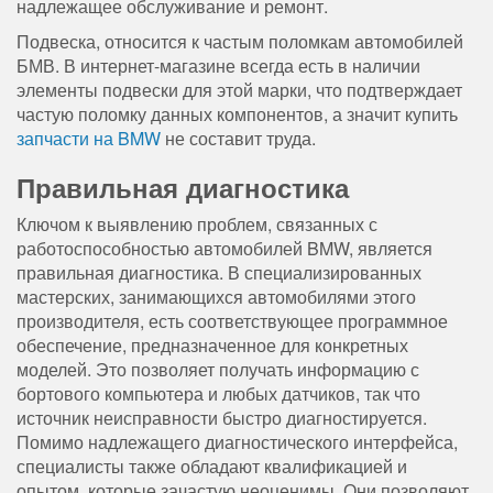
надлежащее обслуживание и ремонт.
Подвеска, относится к частым поломкам автомобилей
БМВ. В интернет-магазине всегда есть в наличии
элементы подвески для этой марки, что подтверждает
частую поломку данных компонентов, а значит купить
запчасти на BMW
не составит труда.
Правильная диагностика
Ключом к выявлению проблем, связанных с
работоспособностью автомобилей BMW, является
правильная диагностика. В специализированных
мастерских, занимающихся автомобилями этого
производителя, есть соответствующее программное
обеспечение, предназначенное для конкретных
моделей. Это позволяет получать информацию с
бортового компьютера и любых датчиков, так что
источник неисправности быстро диагностируется.
Помимо надлежащего диагностического интерфейса,
специалисты также обладают квалификацией и
опытом, которые зачастую неоценимы. Они позволяют