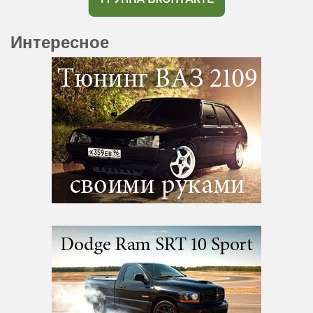
Интересное