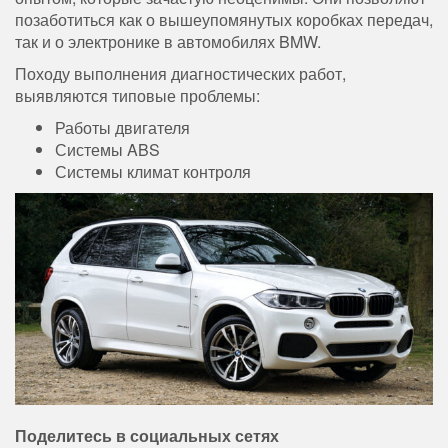
позаботиться как о вышеупомянутых коробках передач,
так и о электронике в автомобилях BMW.
Походу выполнения диагностических работ,
выявляются типовые проблемы:
Работы двигателя
Системы ABS
Системы климат контроля
Поделитесь в социальных сетях