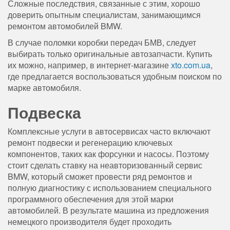
Сложные последствия, связанные с этим, хорошо
доверить опытным специалистам, занимающимся
ремонтом автомобилей BMW.
В случае поломки коробки передач БМВ, следует
выбирать только оригинальные автозапчасти. Купить
их можно, например, в интернет-магазине
xto.com.ua
,
где предлагается воспользоваться удобным поиском по
марке автомобиля.
Подвеска
Комплексные услуги в автосервисах часто включают
ремонт подвески и регенерацию ключевых
компонентов, таких как форсунки и насосы. Поэтому
стоит сделать ставку на неавторизованный сервис
BMW, который сможет провести ряд ремонтов и
полную диагностику с использованием специального
программного обеспечения для этой марки
автомобилей. В результате машина из предложения
немецкого производителя будет проходить