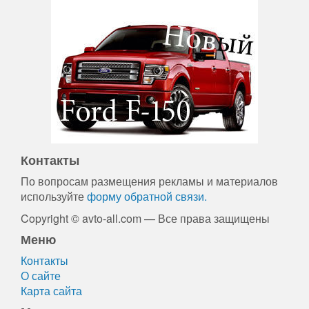
Контакты
По вопросам размещения рекламы и материалов
используйте
форму обратной связи.
Copyright © avto-all.com — Все права защищены
Меню
Контакты
О сайте
Карта сайта