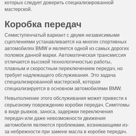
которых следует доверить специализированной
мастерской.
Коробка передач
Семиступенчатый вариант с двумя независимыми
сцеплениями устанавливается на многих спортивных
автомобилях BMW и является одной из самых дорогих
поломок данной марки. Автоматическая трансмиссия
отличается высокой технологичностью работы,
плавным и скоростным переключением передач, но
требует надлежащего обслуживания. Это задача
специализированной мастерской, которая
специализируется в основном автомобилями BMW.
Невыполнение этого обслуживания может привести к
серьезному повреждению коробки передач. Симптомы
в виде рывков, заноса, задержки переключения
передач или даже невозможности движения
автомобиля являются проблемами, возникающими из-
за небрежности при замене масла в коробке передач.