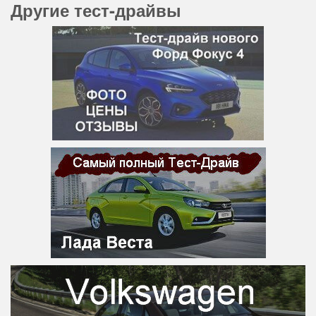
Другие тест-драйвы