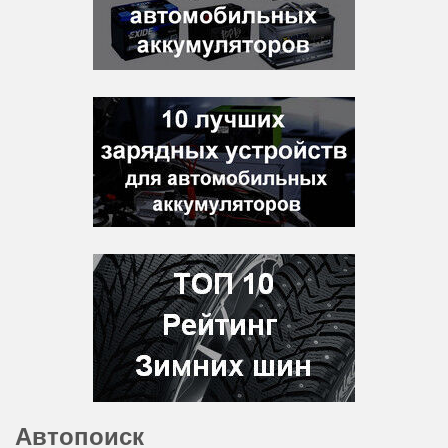
Автопоиск