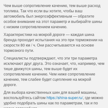
Чем выше сопротивление качению, тем выше расход
топлива. Так что если вы хотите, чтобы ваш
автомобиль был энергоэффективным — обратите
особое внимание на этот параметр и выбирайте шины
с низким сопротивлением качению.
Характеристики на мокрой дороге — каждая шина
бренда проходит испытания на это при торможении на
скорости 80 км / ч. Они рассчитываются на основе
тормозного пути.
Специалисты подтверждают, что эти три параметра
исключают друг друга. Это означает, что, например, чем
тише движутся шины, тем выше будет их
сопротивление качению. Чем ниже сопротивление
качению, тем слабее будет сцепление на мокрой
дороге.
Для выбора качественных шин для вашей машины,
воспользуйтесь сайтом
https://shina-super.ru/
, где можно
удобно подобрать шины как по параметрам, так и по