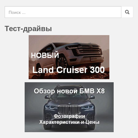
Search for
Тест-драйвы