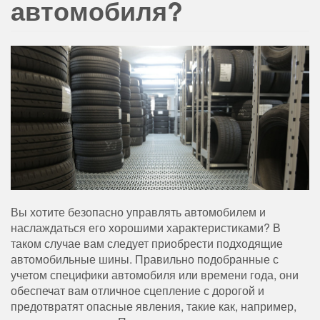
автомобиля?
Вы хотите безопасно управлять автомобилем и
наслаждаться его хорошими характеристиками? В
таком случае вам следует приобрести подходящие
автомобильные шины.
Правильно подобранные с
учетом специфики автомобиля или времени года, они
обеспечат вам отличное сцепление с дорогой и
предотвратят опасные явления, такие как, например,