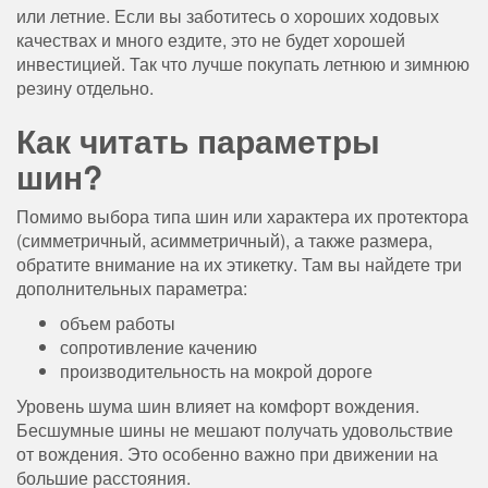
или летние. Если вы заботитесь о хороших ходовых
качествах и много ездите, это не будет хорошей
инвестицией. Так что лучше покупать летнюю и зимнюю
резину отдельно.
Как читать параметры
шин?
Помимо выбора типа шин или характера их протектора
(симметричный, асимметричный), а также размера,
обратите внимание на их этикетку. Там вы найдете три
дополнительных параметра:
объем работы
сопротивление качению
производительность на мокрой дороге
Уровень шума шин влияет на комфорт вождения.
Бесшумные шины не мешают получать удовольствие
от вождения. Это особенно важно при движении на
большие расстояния.