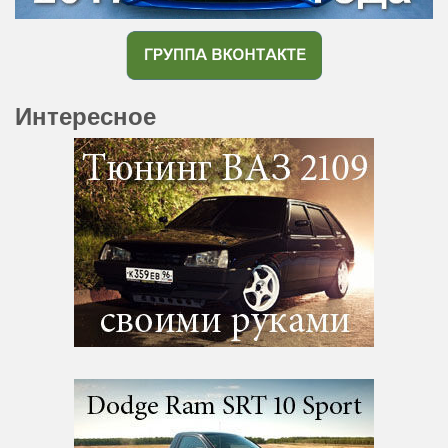
Интересное