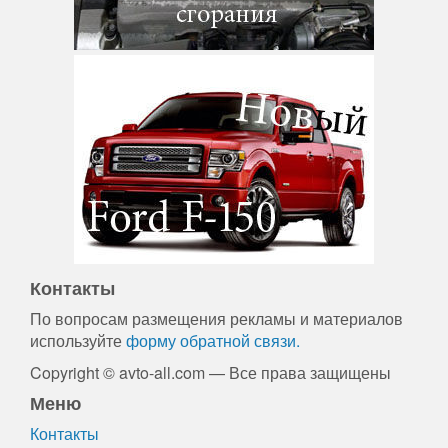
Контакты
По вопросам размещения рекламы и материалов
используйте
форму обратной связи.
Copyright © avto-all.com — Все права защищены
Меню
Контакты