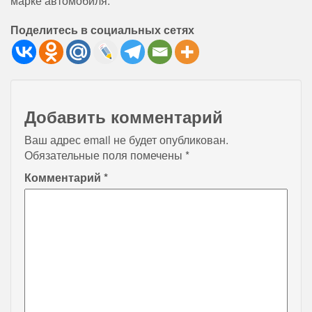
марке автомобиля.
Поделитесь в социальных сетях
Добавить комментарий
Ваш адрес email не будет опубликован.
Обязательные поля помечены
*
Комментарий
*