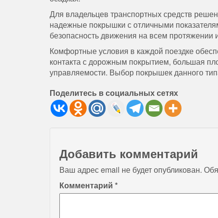
Для владельцев транспортных средств решени
надежные покрышки с отличными показателям
безопасность движения на всем протяжении и
Комфортные условия в каждой поездке обеспе
контакта с дорожным покрытием, большая пло
управляемости. Выбор покрышек данного типа
Поделитесь в социальных сетях
Добавить комментарий
Ваш адрес email не будет опубликован.
Обя
Комментарий
*