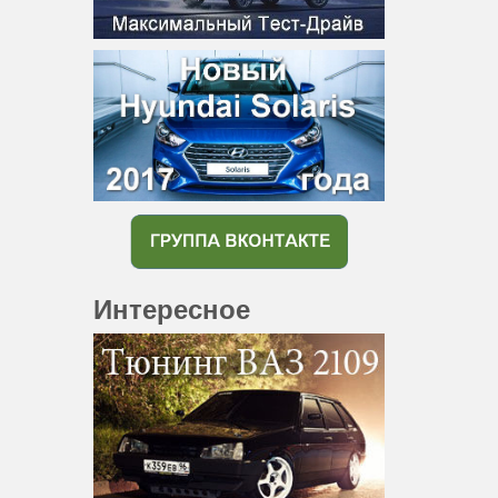
Интересное