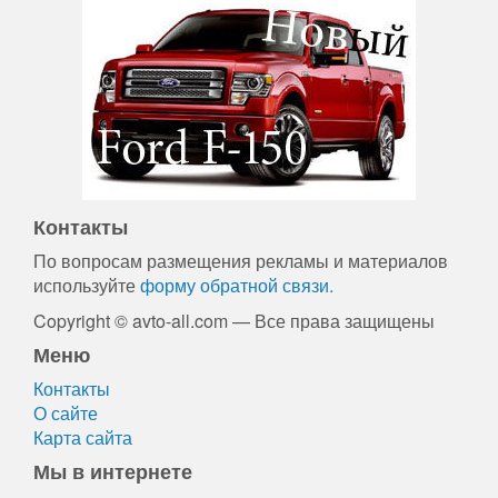
Контакты
По вопросам размещения рекламы и материалов
используйте
форму обратной связи.
Copyright © avto-all.com — Все права защищены
Меню
Контакты
О сайте
Карта сайта
Мы в интернете