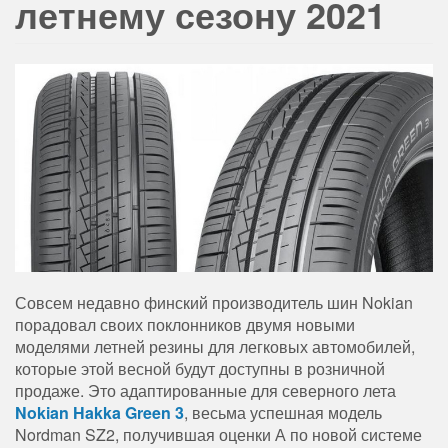
летнему сезону 2021
Совсем недавно финский производитель шин Nokian
порадовал своих поклонников двумя новыми
моделями летней резины для легковых автомобилей,
которые этой весной будут доступны в розничной
продаже.
Это адаптированные для северного лета
Nokian Hakka Green 3
, весьма успешная модель
Nordman SZ2, получившая оценки А по новой системе