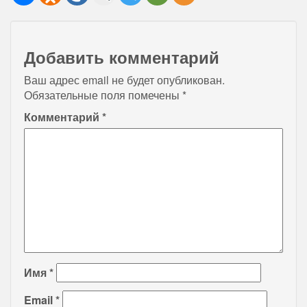
Добавить комментарий
Ваш адрес email не будет опубликован.
Обязательные поля помечены
*
Комментарий
*
Имя
*
Email
*