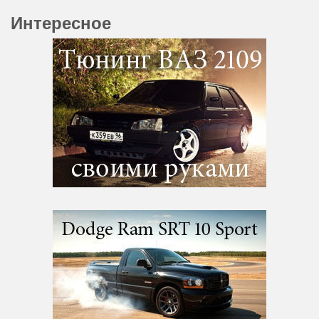
Интересное