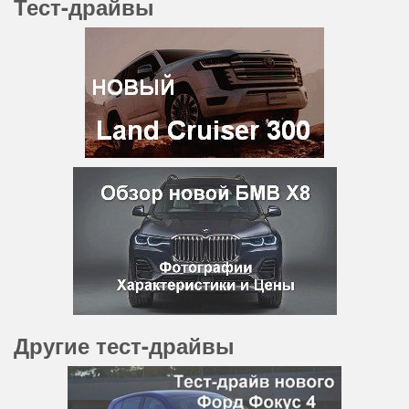
Тест-драйвы
Другие тест-драйвы