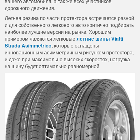
вашего автомобиля, а так же всех участников
дорожного движения.
Летняя резина по части протектора встречается разной
и для собственного легкового авто критично подбирать
наиболее лучшие версии на рынке. Хорошим
примером являются легковые
летние шины Viatti
Strada Asimmetrico
, которые оснащены
инновационным асимметричным рисунком протектора,
и даже при максимально высоких скоростях, нагрузка
на шину будет оптимально равномерной.