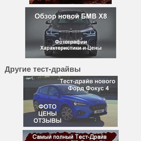
Другие тест-драйвы