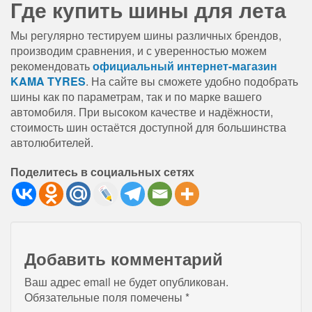
Где купить шины для лета
Мы регулярно тестируем шины различных брендов,
производим сравнения, и с уверенностью можем
рекомендовать
официальный интернет-магазин
KAMA TYRES
. На сайте вы сможете удобно подобрать
шины как по параметрам, так и по марке вашего
автомобиля. При высоком качестве и надёжности,
стоимость шин остаётся доступной для большинства
автолюбителей.
Поделитесь в социальных сетях
Добавить комментарий
Ваш адрес email не будет опубликован.
Обязательные поля помечены
*