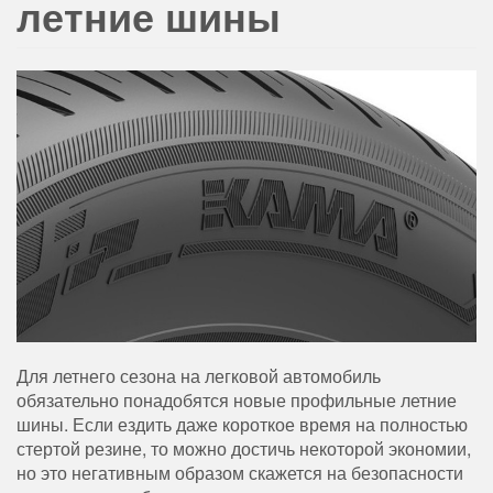
летние шины
Для летнего сезона на легковой автомобиль
обязательно понадобятся новые профильные летние
шины. Если ездить даже короткое время на полностью
стертой резине, то можно достичь некоторой экономии,
но это негативным образом скажется на безопасности