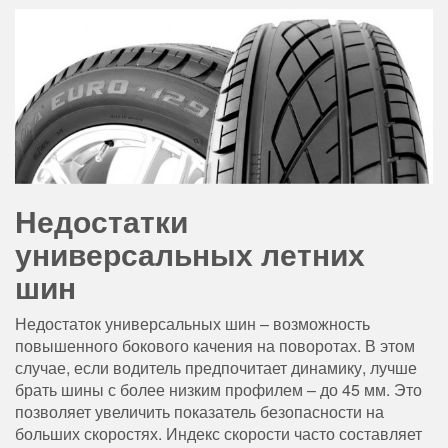
Недостатки
универсальных летних
шин
Недостаток универсальных шин – возможность
повышенного бокового качения на поворотах. В этом
случае, если водитель предпочитает динамику, лучше
брать шины с более низким профилем – до 45 мм. Это
позволяет увеличить показатель безопасности на
больших скоростях. Индекс скорости часто составляет