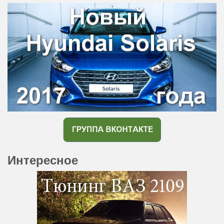
Интересное