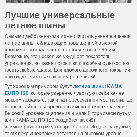
Лучшие универсальные
летние шины
Самыми действенными можно считать универсальные
летние шины, обладающие повышенной высотой
профиля, которая часто составляет выше 50 мм.
Возможно, это несколько ухудшает показатель
управления, но такие покрышки способны с легкостью
гасить любые удары. Для плохого дорожного покрытия
они будут считаться лучшим решением!
Тут хорошим примером будут
летние шины KAMA
EURO 129
, которые уверенно чувствуют себя как на
мокром асфальте, так и на пересеченной местности, где
износостойкость и прочность имеют важное значение.
Высокий уровень сцепления и малый тормозной путь у
шин KAMA EURO 129 создаётся за счёт
асимметричного рисунка протектора. Индекс нагрузки у
таких покрышек также остается на высоком уровне.