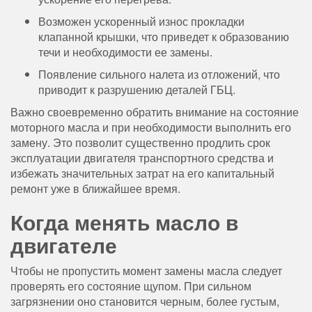
Возможен ускоренный износ прокладки
клапанной крышки, что приведет к образованию
течи и необходимости ее замены.
Появление сильного налета из отложений, что
приводит к разрушению деталей ГБЦ.
Важно своевременно обратить внимание на состояние
моторного масла и при необходимости выполнить его
замену. Это позволит существенно продлить срок
эксплуатации двигателя транспортного средства и
избежать значительных затрат на его капитальный
ремонт уже в ближайшее время.
Когда менять масло в
двигателе
Чтобы не пропустить момент замены масла следует
проверять его состояние щупом. При сильном
загрязнении оно становится черным, более густым,