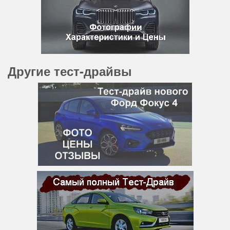
Другие тест-драйвы