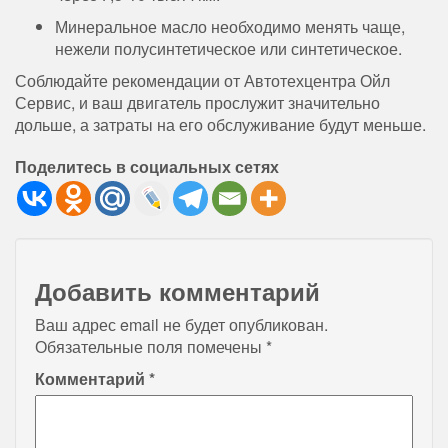
Минеральное масло необходимо менять чаще,
нежели полусинтетическое или синтетическое.
Соблюдайте рекомендации от Автотехцентра Ойл
Сервис, и ваш двигатель прослужит значительно
дольше, а затраты на его обслуживание будут меньше.
Поделитесь в социальных сетях
Добавить комментарий
Ваш адрес email не будет опубликован.
Обязательные поля помечены
*
Комментарий
*