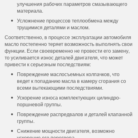
улучшения рабочих параметров смазывающего
материала.
Усложнение процессов теплообмена между
трущимися деталями и маслом.
Соответственно, в процессе эксплуатации автомобиля
масло постепенно теряет возможность выполнять свои
функции. Если своевременно не провести его замену,
то усиливается износ деталей двигателя, что может
привести к серьезным последствиям:
Повреждение маслосъемных колпачков, что
ведет к попаданию масла в камеру сгорания со
всеми вытекающими последствиями.
Ускорение износа комплектующих цилиндро-
поршневой группы.
Повреждение распредвалов и деталей клапанной
группы.
Снижение мощности двигателя, возможно
ускорение его перегрева.