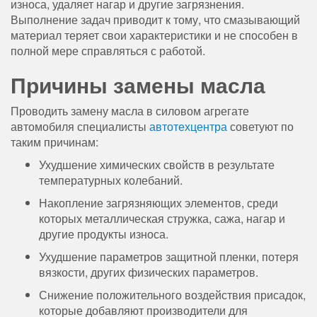
износа, удаляет нагар и другие загрязнения.
Выполнение задач приводит к тому, что смазывающий
материал теряет свои характеристики и не способен в
полной мере справляться с работой.
Причины замены масла
Проводить замену масла в силовом агрегате
автомобиля специалисты
автотехцентра
советуют по
таким причинам:
Ухудшение химических свойств в результате
температурных колебаний.
Накопление загрязняющих элементов, среди
которых металлическая стружка, сажа, нагар и
другие продукты износа.
Ухудшение параметров защитной пленки, потеря
вязкости, других физических параметров.
Снижение положительного воздействия присадок,
которые добавляют производители для