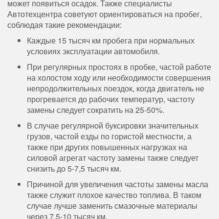
может появиться осадок. Также специалисты
Автотехцентра советуют ориентироваться на пробег,
соблюдая такие рекомендации:
Каждые 15 тысяч км пробега при нормальных
условиях эксплуатации автомобиля.
При регулярных простоях в пробке, частой работе
на холостом ходу или необходимости совершения
непродолжительных поездок, когда двигатель не
прогревается до рабочих температур, частоту
замены следует сократить на 25-50%.
В случае регулярной буксировки значительных
грузов, частой езды по гористой местности, а
также при других повышенных нагрузках на
силовой агрегат частоту замены также следует
снизить до 5-7,5 тысяч км.
Причиной для увеличения частоты замены масла
также служит плохое качество топлива. В таком
случае лучше заменить смазочные материалы
через 7,5-10 тысяч км.