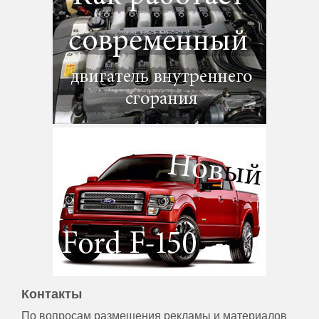
Контакты
По вопросам размещения рекламы и материалов