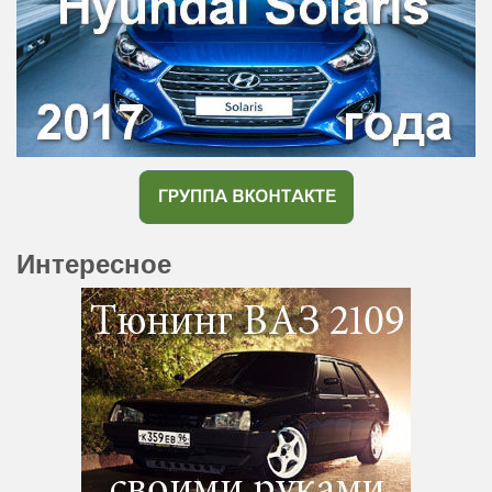
Интересное