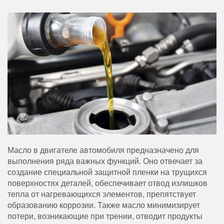
Масло в двигателе автомобиля предназначено для
выполнения ряда важных функций.
Оно отвечает за
создание специальной защитной пленки на трущихся
поверхностях деталей, обеспечивает отвод излишков
тепла от нагревающихся элементов, препятствует
образованию коррозии. Также масло минимизирует
потери, возникающие при трении, отводит продукты