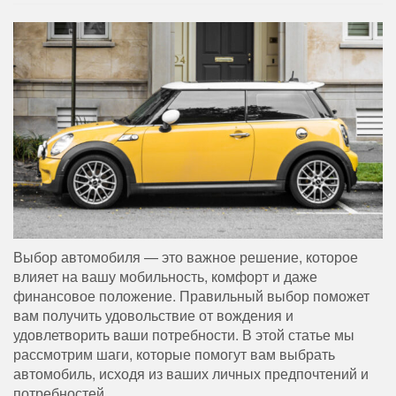
Выбор автомобиля — это важное решение, которое
влияет на вашу мобильность, комфорт и даже
финансовое положение. Правильный выбор поможет
вам получить удовольствие от вождения и
удовлетворить ваши потребности. В этой статье мы
рассмотрим шаги, которые помогут вам выбрать
автомобиль, исходя из ваших личных предпочтений и
потребностей.