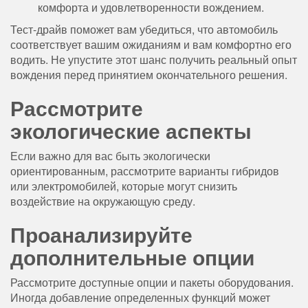
комфорта и удовлетворенности вождением.
Тест-драйв поможет вам убедиться, что автомобиль
соответствует вашим ожиданиям и вам комфортно его
водить. Не упустите этот шанс получить реальный опыт
вождения перед принятием окончательного решения.
Рассмотрите
экологические аспекты
Если важно для вас быть экологически
ориентированным, рассмотрите варианты гибридов
или электромобилей, которые могут снизить
воздействие на окружающую среду.
Проанализируйте
дополнительные опции
Рассмотрите доступные опции и пакеты оборудования.
Иногда добавление определенных функций может