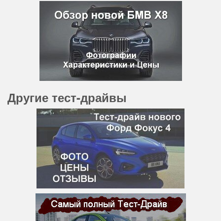
Другие тест-драйвы