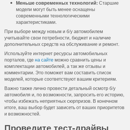
Меньше современных технологий:
Старшие
модели могут быть менее оснащены
современными технологическими
характеристиками.
При выборе между новым и б/у автомобилем
учитывайте свои потребности, бюджет и наличие
дополнительных средств на обслуживание и ремонт.
Используйте интернет ресурсы автомобильных
порталов, где
на сайте
можно сравнить цены и
комплектации автомобилей, а так же отзывы и
комментарии. Это поможет вам составить список
моделей, которые соответствуют вашим критериям.
Важно также лично провести детальный осмотр б/у
автомобиля и, по возможности, запросить его историю,
чтобы избежать неприятных сюрпризов. В конечном
итоге, ваш выбор будет зависеть от ваших приоритетов
и возможностей.
Проведите тест-драйвы