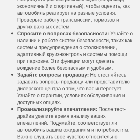
экономичный и спортивный), чтобы оценить, как
автомобиль реагирует на разные условия.
Проверьте работу трансмиссии, тормозов и
других важных систем.
Спросите о вопросах безопасности:
Узнайте о
наличии и работе систем безопасности, таких как
системы предупреждения о столкновении,
адаптивный круиз-контроль и системы помощи
при парковке. Эти функции могут сделать
вождение более безопасным и удобным.
Задайте вопросы продавцу:
Не стесняйтесь
задавать вопросы продавцу или представителю
дилерского центра о том, что вас интересует.
Узнайте о гарантии, условиях обслуживания и
доступных опциях.
Проанализируйте впечатления:
После тест-
драйва уделите время анализу ваших
впечатлений. Подумайте, соответствует ли
автомобиль вашим ожиданиям и потребностям.
Важно слушать свое чувство относительно