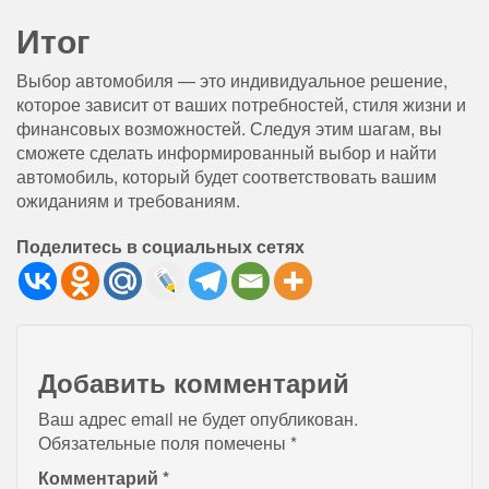
Итог
Выбор автомобиля — это индивидуальное решение,
которое зависит от ваших потребностей, стиля жизни и
финансовых возможностей. Следуя этим шагам, вы
сможете сделать информированный выбор и найти
автомобиль, который будет соответствовать вашим
ожиданиям и требованиям.
Поделитесь в социальных сетях
Добавить комментарий
Ваш адрес email не будет опубликован.
Обязательные поля помечены
*
Комментарий
*