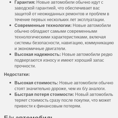
Гарантия:
Новые автомобили обычно идут с
заводской гарантией, что обеспечивает вас
защитой от неожиданных ремонтов и проблем в
течение первых нескольких лет эксплуатации.
Современные технологии:
Новые автомобили
обычно обладают самыми современными
технологическими характеристиками, включая
системы безопасности, навигацию, коммуникацию
и экономичные двигатели.
Высокая надежность:
Новые автомобили редко
подвергаются износу и имеют хороший запас
прочности.
Недостатки:
Высокая стоимость:
Новые автомобили обычно
стоят значительно дороже, чем их б/у аналоги.
Быстрая потеря стоимости:
Новый автомобиль
теряет стоимость сразу после покупки, что может
привести к финансовым потерям.
Б/у автомобиль