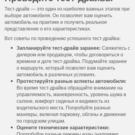
Тест-драйв — это один из наиболее важных этапов при
выборе автомобиля. Он позволяет вам оценить
автомобиль на практике и получить реальное
представление о его характеристиках.
Вот советы по проведению успешного тест-драйва:
Запланируйте тест-драйв заранее:
Свяжитесь с
дилером или продавцом, чтобы договориться о
времени и дате тест-драйва. Подумайте заранее
о маршруте, который позволит вам оценить
автомобиль в различных условиях.
Протестируйте разные аспекты автомобиля:
Во время тест-драйва обращайте внимание на
управляемость, маневренность, уровень шума в
салоне, комфорт сиденья и видимость из
водительского места. Попробуйте разные
маневры, включая парковку, обгоны и движение
по городским улицам.
Оцените технические характеристики:
Попробуйте разные режимы езды (например,