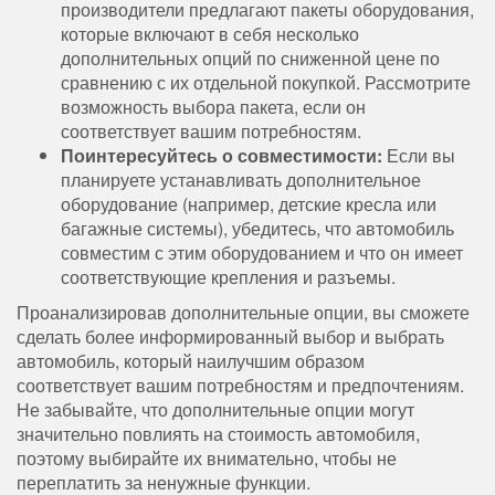
производители предлагают пакеты оборудования,
которые включают в себя несколько
дополнительных опций по сниженной цене по
сравнению с их отдельной покупкой. Рассмотрите
возможность выбора пакета, если он
соответствует вашим потребностям.
Поинтересуйтесь о совместимости:
Если вы
планируете устанавливать дополнительное
оборудование (например, детские кресла или
багажные системы), убедитесь, что автомобиль
совместим с этим оборудованием и что он имеет
соответствующие крепления и разъемы.
Проанализировав дополнительные опции, вы сможете
сделать более информированный выбор и выбрать
автомобиль, который наилучшим образом
соответствует вашим потребностям и предпочтениям.
Не забывайте, что дополнительные опции могут
значительно повлиять на стоимость автомобиля,
поэтому выбирайте их внимательно, чтобы не
переплатить за ненужные функции.