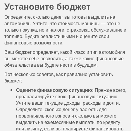
Установите бюджет
Определите, сколько денег вы готовы выделить на
автомобиль. Учтите, что стоимость машины — это не
только покупка, но и налоги, страховка, обслуживание и
топливо. Будьте реалистичными и оцените свои
финансовые возможности.
Ваш бюджет определяет, какой класс и тип автомобиля
вы можете себе позволить, а также какие финансовые
обязательства вы будете нести в будущем.
Вот несколько советов, как правильно установить
бюджет:
Оцените финансовую ситуацию:
Прежде всего,
проанализируйте свою финансовую ситуацию.
Учтите ваши текущие доходы, расходы и долги.
Определите, сколько денег у вас есть для
первоначального взноса и сколько вы можете
выделить на ежемесячные выплаты по кредиту
или лизингу, если вы планируете финансировать