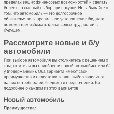
пределах ваших финансовых возможностей и сделать
более осознанный выбор при покупке. Не забывайте о
том, что автомобиль — это долгосрочное
обязательство, и правильное установление бюджета
поможет вам избежать финансовых трудностей в
будущем.
Рассмотрите новые и б/у
автомобили
При выборе автомобиля вы столкнетесь с решением о
том, хотите ли вы приобрести новый автомобиль или б/
у (подержанный). Оба варианта имеют свои
преимущества и недостатки, и ваш выбор зависит от
ваших потребностей, бюджета и предпочтений. Вот
подробнее о каждом из этих вариантов:
Новый автомобиль
Преимущества: