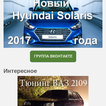
Интересное