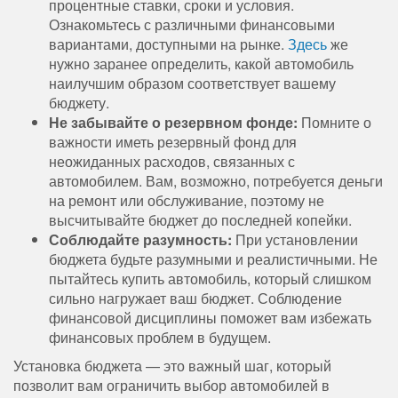
процентные ставки, сроки и условия.
Ознакомьтесь с различными финансовыми
вариантами, доступными на рынке.
Здесь
же
нужно заранее определить, какой автомобиль
наилучшим образом соответствует вашему
бюджету.
Не забывайте о резервном фонде:
Помните о
важности иметь резервный фонд для
неожиданных расходов, связанных с
автомобилем. Вам, возможно, потребуется деньги
на ремонт или обслуживание, поэтому не
высчитывайте бюджет до последней копейки.
Соблюдайте разумность:
При установлении
бюджета будьте разумными и реалистичными. Не
пытайтесь купить автомобиль, который слишком
сильно нагружает ваш бюджет. Соблюдение
финансовой дисциплины поможет вам избежать
финансовых проблем в будущем.
Установка бюджета — это важный шаг, который
позволит вам ограничить выбор автомобилей в