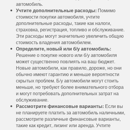
автомобиль.
Учтите дополнительные расходы:
Помимо
стоимости покупки автомобиля, учтите
дополнительные расходы, такие как налоги,
страховка, регистрация, топливо и обслуживание.
Эти расходы могут значительно увеличить общую
стоимость владения автомобилем.
Определите, новый или б/у автомобиль:
Решение о покупке нового или б/у автомобиля
может существенно повлиять на ваш бюджет.
Новые автомобили, как правило, дороже, но они
обычно имеют гарантию и меньше вероятности
скрытых проблем. Б/у автомобили могут стоить
меньше, но требуют более внимательного отбора
и могут потребовать дополнительных затрат на
обслуживание.
Рассмотрите финансовые варианты:
Если вы
не планируете платить за автомобиль наличными,
рассмотрите различные финансовые варианты,
такие как кредит, лизинг или аренда. Учтите