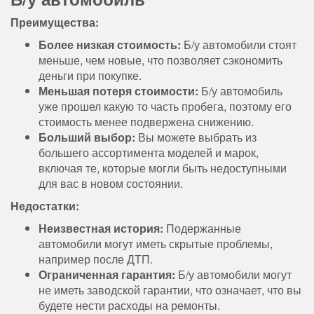
Преимущества:
Более низкая стоимость:
Б/у автомобили стоят
меньше, чем новые, что позволяет сэкономить
деньги при покупке.
Меньшая потеря стоимости:
Б/у автомобиль
уже прошел какую то часть пробега, поэтому его
стоимость менее подвержена снижению.
Больший выбор:
Вы можете выбрать из
большего ассортимента моделей и марок,
включая те, которые могли быть недоступными
для вас в новом состоянии.
Недостатки:
Неизвестная история:
Подержанные
автомобили могут иметь скрытые проблемы,
например после ДТП.
Ограниченная гарантия:
Б/у автомобили могут
не иметь заводской гарантии, что означает, что вы
будете нести расходы на ремонты.