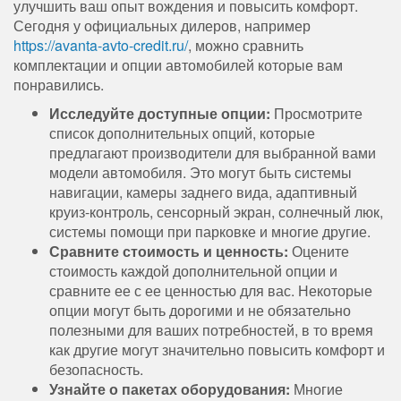
улучшить ваш опыт вождения и повысить комфорт.
Сегодня у официальных дилеров, например
https://avanta-avto-credit.ru/
, можно сравнить
комплектации и опции автомобилей которые вам
понравились.
Исследуйте доступные опции:
Просмотрите
список дополнительных опций, которые
предлагают производители для выбранной вами
модели автомобиля. Это могут быть системы
навигации, камеры заднего вида, адаптивный
круиз-контроль, сенсорный экран, солнечный люк,
системы помощи при парковке и многие другие.
Сравните стоимость и ценность:
Оцените
стоимость каждой дополнительной опции и
сравните ее с ее ценностью для вас. Некоторые
опции могут быть дорогими и не обязательно
полезными для ваших потребностей, в то время
как другие могут значительно повысить комфорт и
безопасность.
Узнайте о пакетах оборудования:
Многие