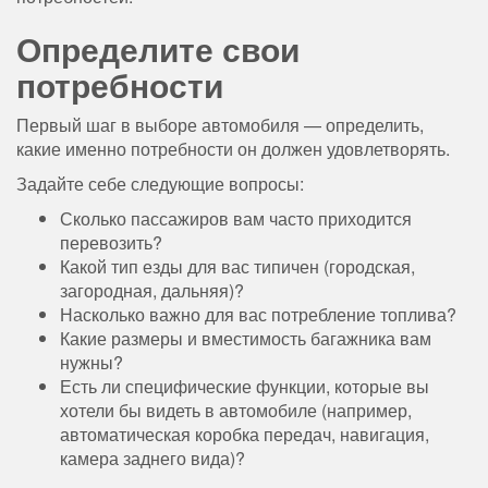
Определите свои
потребности
Первый шаг в выборе автомобиля — определить,
какие именно потребности он должен удовлетворять.
Задайте себе следующие вопросы:
Сколько пассажиров вам часто приходится
перевозить?
Какой тип езды для вас типичен (городская,
загородная, дальняя)?
Насколько важно для вас потребление топлива?
Какие размеры и вместимость багажника вам
нужны?
Есть ли специфические функции, которые вы
хотели бы видеть в автомобиле (например,
автоматическая коробка передач, навигация,
камера заднего вида)?