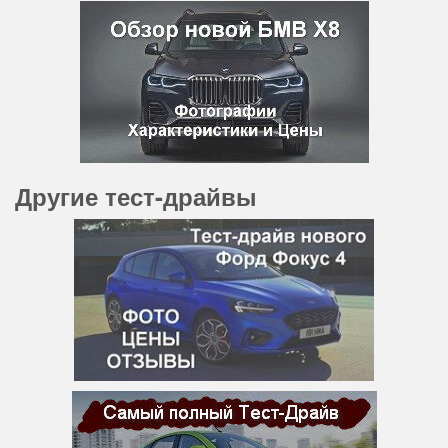
Другие тест-драйвы