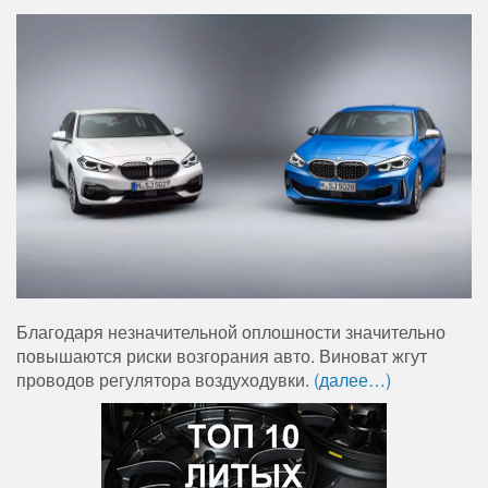
Благодаря незначительной оплошности значительно
повышаются риски возгорания авто. Виноват жгут
проводов регулятора воздуходувки.
(далее…)