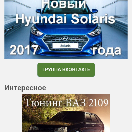
Интересное