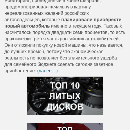
мониторинг, проведенный в конце февраля,
продемонстрировал печальную картину
нереализованных желаний российских
автовладельцев, которые
планировали приобрести
новый автомобиль
именно в текущем году. Таковых
насчиталось порядка двадцати семи процентов, то есть
практически третья часть российских автолюбителей.
Они отложили покупку новой машины, что называется,
до лучших времен, потому что экономическая
реальность не позволяет без значительного ущерба
для семейного бюджета сделать сегодня заветное
приобретение.
(далее…)