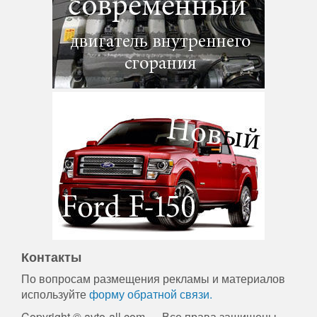
Контакты
По вопросам размещения рекламы и материалов
используйте
форму обратной связи.
Copyright © avto-all.com — Все права защищены