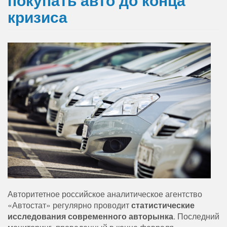
кризиса
Авторитетное российское аналитическое агентство
«Автостат» регулярно проводит
статистические
исследования современного авторынка
. Последний