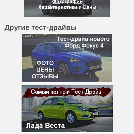
Другие тест-драйвы