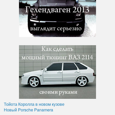
Тойота Королла в новом кузове
Новый Porsche Panamera