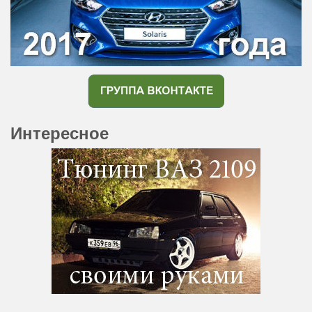
Интересное