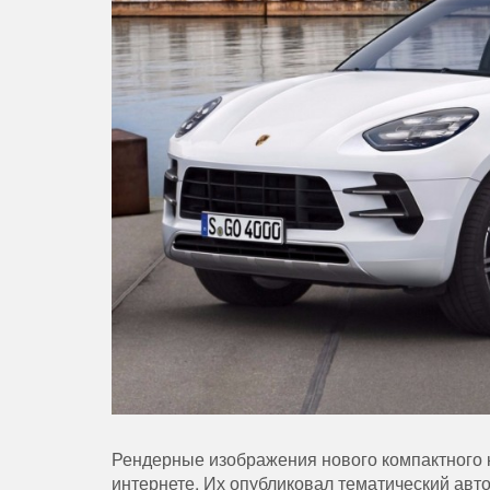
Рендерные изображения нового компактного 
интернете. Их опубликовал тематический авт