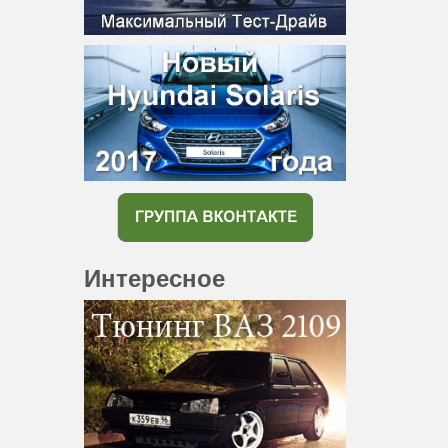
Интересное