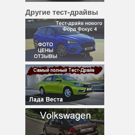
Другие тест-драйвы