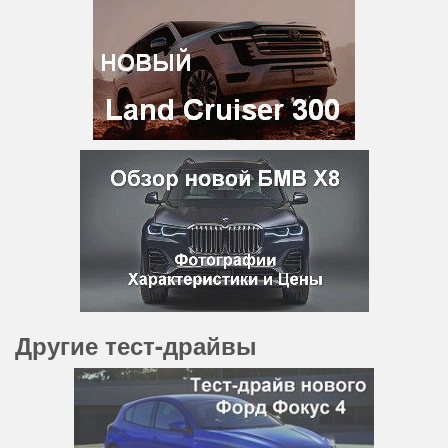
Другие тест-драйвы