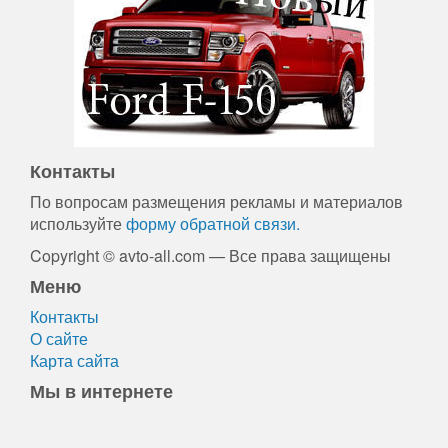
Контакты
По вопросам размещения рекламы и материалов
используйте
форму обратной связи.
Copyright © avto-all.com — Все права защищены
Меню
Контакты
О сайте
Карта сайта
Мы в интернете