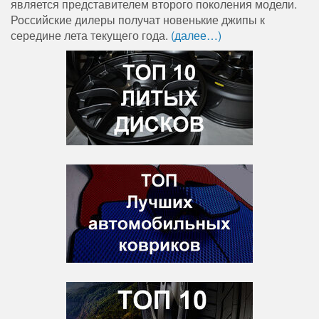
является представителем второго поколения модели.
Российские дилеры получат новенькие джипы к
середине лета текущего года.
(далее…)