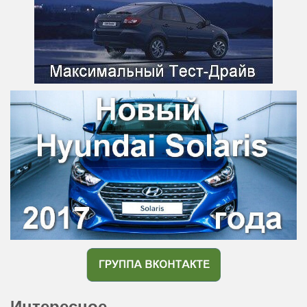
Интересное