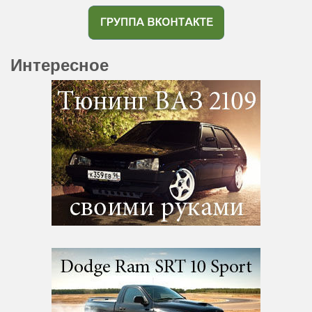
Интересное