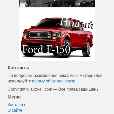
Контакты
По вопросам размещения рекламы и материалов
используйте
форму обратной связи.
Copyright © avto-all.com — Все права защищены
Меню
Контакты
О сайте