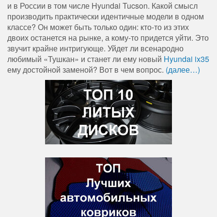
и в России в том числе Hyundai Tucson. Какой смысл
производить практически идентичные модели в одном
классе? Он может быть только один: кто-то из этих
двоих останется на рынке, а кому-то придется уйти. Это
звучит крайне интригующе. Уйдет ли всенародно
любимый «Тушкан» и станет ли ему новый
Hyundai ix35
ему достойной заменой? Вот в чем вопрос.
(далее…)