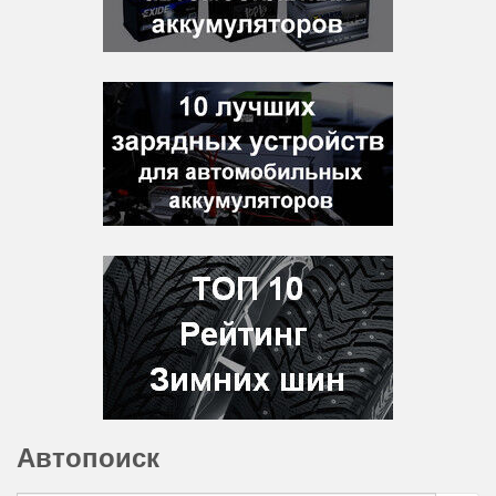
Автопоиск