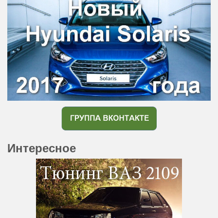
Интересное