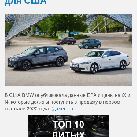
В США BMW опубликовала данные EPA и цены на iX и
i4, которые должны поступить в продажу в первом
квартале 2022 года.
(далее…)