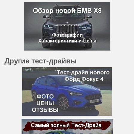
Другие тест-драйвы