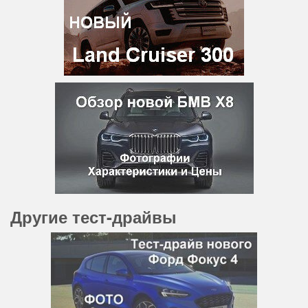
Другие тест-драйвы