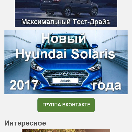
Интересное