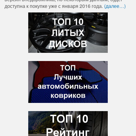
доступна к покупке уже с января 2016 года.
(далее…)