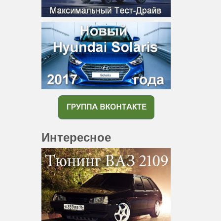
Интересное