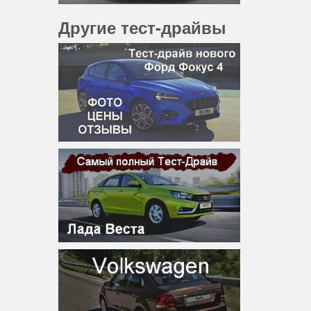
Другие тест-драйвы