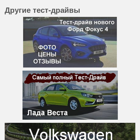
Другие тест-драйвы