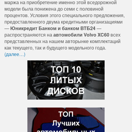
маржа на приобретение именно этой вседорожной
модели была понижена до семи с половиной
процентов. Условия этого специального предложения,
предоставленного двума кредитными организациями
—
Юникредит Банком и банком ВТБ24
—
распространяются на
автомобили Volvo XC60
всех
представленных на нашем авторынке комплектаций
как текущего, так и будущего модельного года.
(далее…)