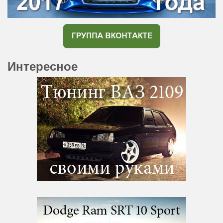
Интересное