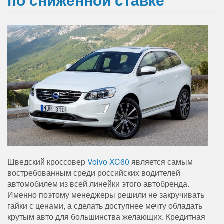
Шведский кроссовер
Volvo XC60
является самым
востребованным среди российских водителей
автомобилем из всей линейки этого автобренда.
Именно поэтому менеджеры решили не закручивать
гайки с ценами, а сделать доступнее мечту обладать
крутым авто для большинства желающих. Кредитная