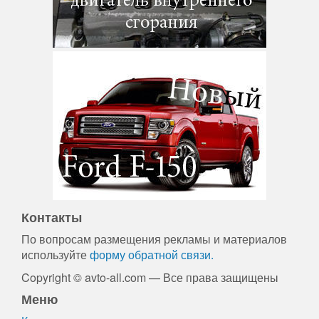
Контакты
По вопросам размещения рекламы и материалов
используйте
форму обратной связи.
Copyright © avto-all.com — Все права защищены
Меню