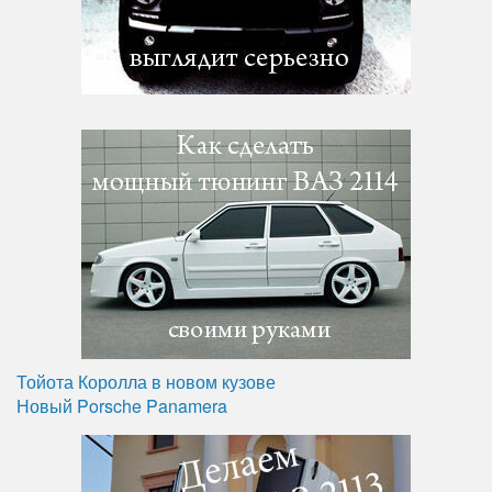
Тойота Королла в новом кузове
Новый Porsche Panamera