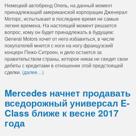
Немецкий автобренд Опель, на данный момент
принадлежащий американской корпорации Дженерал
Моторс, испытывает в последнее время не самые
легкие времена. На настоящий момент решается
вопрос, кому он будет принадлежать в будущем:
General Motors хочет от него избавиться, в числе
покупателей мнется с ноги на ногу французский
концерн Пежо-Ситроен, и дело остается за
правительством страны, которое никак не сведет свои
дебеты с кредитами в отношении этой предстоящей
сделки.
(далее…)
Mercedes начнет продавать
вседорожный универсал E-
Class ближе к весне 2017
года