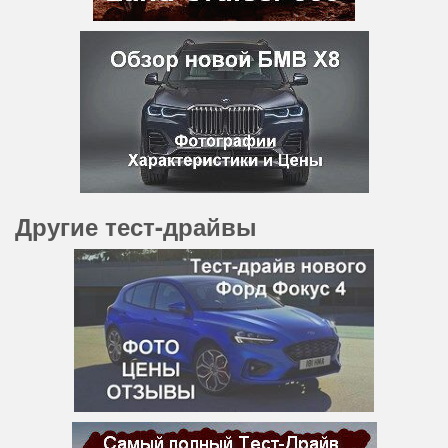
Другие тест-драйвы