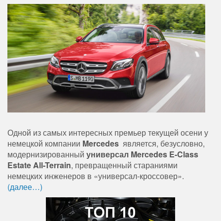
Одной из самых интересных премьер текущей осени у
немецкой компании
Mercedes
является, безусловно,
модернизированный
универсал Mercedes E-Class
Estate All-Terrain
, превращенный стараниями
немецких инженеров в «универсал-кроссовер».
(далее…)