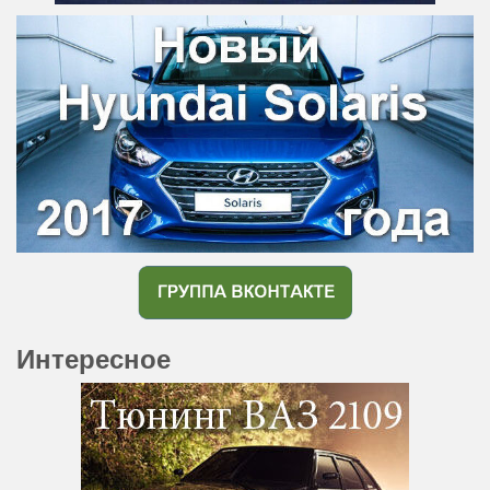
Интересное