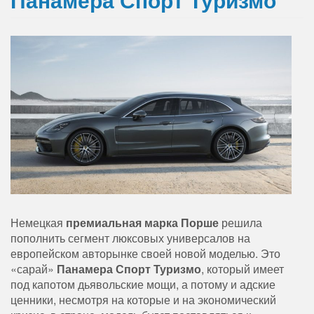
Немецкая
премиальная марка Порше
решила
пополнить сегмент люксовых универсалов на
европейском авторынке своей новой моделью. Это
«сарай»
Панамера Спорт Туризмо
, который имеет
под капотом дьявольские мощи, а потому и адские
ценники, несмотря на которые и на экономический