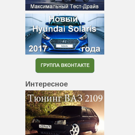
Интересное