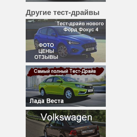
Другие тест-драйвы