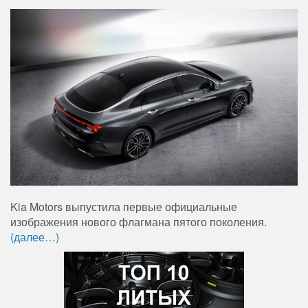
Kia Motors выпустила первые официальные
изображения нового флагмана пятого поколения.
(далее…)