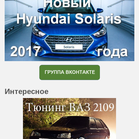
Интересное