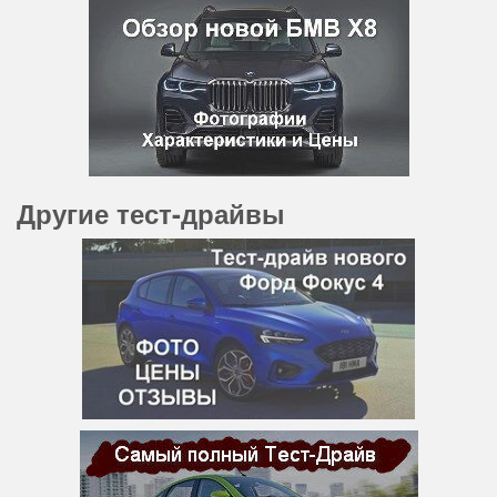
Другие тест-драйвы