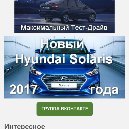
Интересное