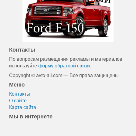
Контакты
По вопросам размещения рекламы и материалов
используйте
форму обратной связи.
Copyright © avto-all.com — Все права защищены
Меню
Контакты
О сайте
Карта сайта
Мы в интернете