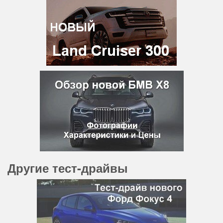
Другие тест-драйвы