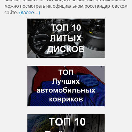
можно посмотреть на официальном росстандартовском
сайте.
(далее…)